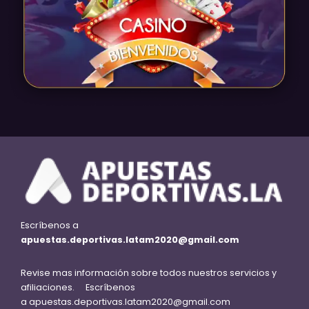
Escríbenos a
apuestas.deportivas.latam2020@gmail.com
Revise mas información sobre todos nuestros servicios y
afiliaciones. Escríbenos
a
apuestas.deportivas.latam2020@gmail.com