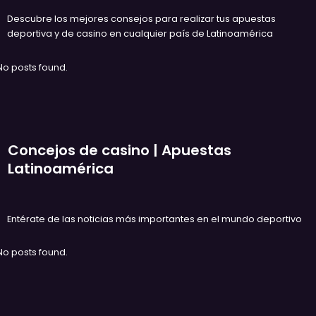
Descubre los mejores consejos para realizar tus apuestas
deportiva y de casino en cualquier país de Latinoamérica
No posts found.
Concejos de casino | Apuestas
Latinoamérica
Entérate de las noticias más importantes en el mundo deportivo
No posts found.