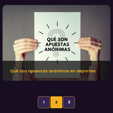
Qué son apuestas anónimas en deportes
1
2
3