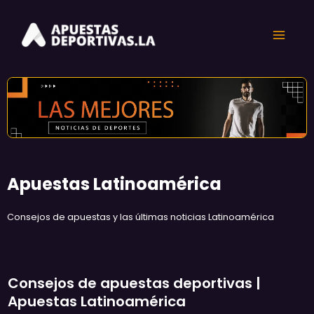
Skip
Main
to
content
Menu
Apuestas Latinoamérica
Consejos de apuestas y las últimas noticias Latinoamérica
Consejos de apuestas deportivas |
Apuestas Latinoamérica