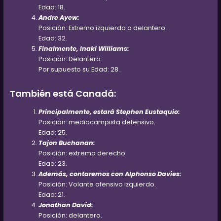
Edad: 18.
Andre Ayew:
Posición: Extremo izquierdo o delantero.
Edad: 32.
Finalmente, Inaki Williams:
Posición: Delantero.
Por supuesto su Edad: 28.
También está Canadá:
Principalmente, estará Stephen Eustaquio:
Posición: mediocampista defensivo.
Edad: 25.
Tajon Buchanan:
Posición: extremo derecho.
Edad: 23.
Además, contaremos con Alphonso Davies:
Posición: Volante ofensivo izquierdo.
Edad: 21.
Jonathan David:
Posición: delantero.