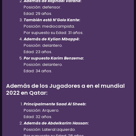
Además de Raphael Varane:
Posición: defensor.
Edad: 29 años.
También está N’Golo Kante:
Posición: mediocampista.
Por supuesto su Edad: 31 años.
Además de Kylian Mbappé:
Posición: delantero.
Edad: 23 años.
Por supuesto Karim Benzema:
Posición: delantero.
Edad: 34 años.
Además de los Jugadores a en el mundial
2022 en Qatar:
Principalmente Saad Al Sheeb:
Posición: Arquero.
Edad: 32 años.
Además de Abdelkarim Hassan:
Posición: Lateral izquierdo.
Por supuesto su Edad: 28 años.