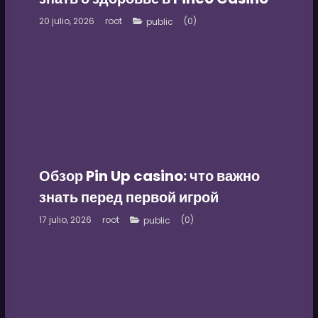
20 julio, 2026
root
(0)
public
Обзор Pin Up casino: что важно
знать перед первой игрой
17 julio, 2026
root
(0)
public