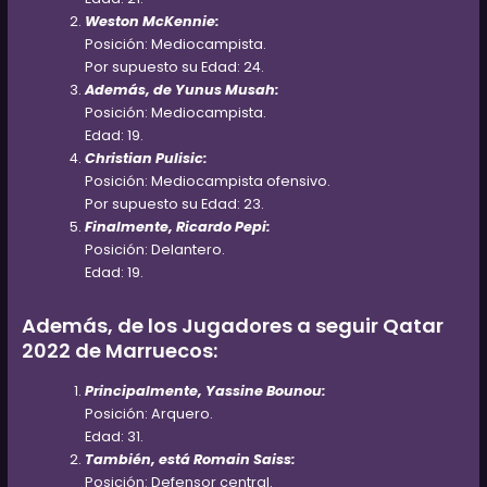
Weston McKennie:
Posición: Mediocampista.
Por supuesto su Edad: 24.
Además, de Yunus Musah:
Posición: Mediocampista.
Edad: 19.
Christian Pulisic:
Posición: Mediocampista ofensivo.
Por supuesto su Edad: 23.
Finalmente, Ricardo Pepi:
Posición: Delantero.
Edad: 19.
Además, de los Jugadores a seguir Qatar
2022 de Marruecos:
Principalmente, Yassine Bounou:
Posición: Arquero.
Edad: 31.
También, está Romain Saiss:
Posición: Defensor central.