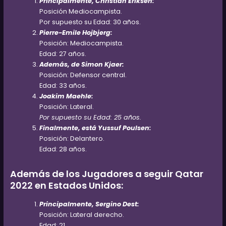
Principalmente, Christian Eriksen:
Posición Mediocampista.
Por supuesto su Edad: 30 años.
Pierre-Emile Hojbjerg:
Posición: Mediocampista.
Edad: 27 años.
Además, de Simon Kjaer:
Posición: Defensor central.
Edad: 33 años.
Joakim Maehle:
Posición: Lateral.
Por supuesto su Edad: 25 años.
Finalmente, está Yussuf Poulsen:
Posición: Delantero.
Edad: 28 años.
Además de los Jugadores a seguir Qatar
2022 en Estados Unidos:
Principalmente, Sergino Dest:
Posición: Lateral derecho.
Edad: 21.