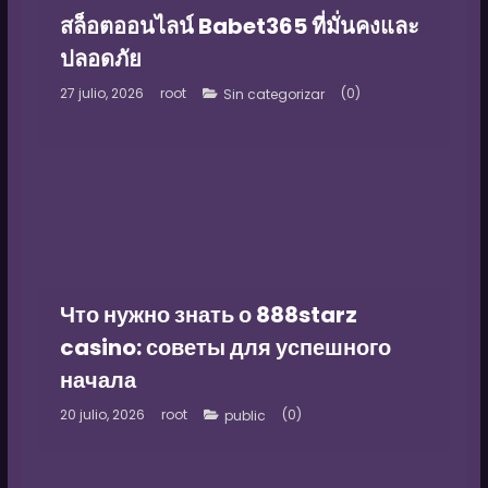
สล็อตออนไลน์ Babet365 ที่มั่นคงและ
ปลอดภัย
27 julio, 2026
root
(0)
Sin categorizar
Что нужно знать о 888starz
casino: советы для успешного
начала
20 julio, 2026
root
(0)
public