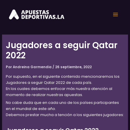
Ir
Post
Main
al
navigation
contenido
Menu
Jugadores a seguir Qatar
2022
Por
Andreina Garmendia
/
26 septiembre, 2022
Por supuesto, en el siguiente contenido mencionaremos los
Jugadores a seguir Qatar 2022 de cada país.
En los cuales debemos enfocar más nuestra atención al
momento de realizar nuestras apuestas.
No cabe duda que en cada uno de los países participantes
en el mundial de este año.
Debemos prestar mucha a tención a los siguientes jugadores: