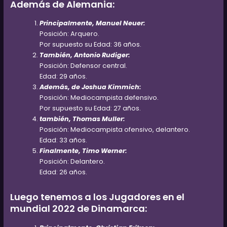
Además de Alemania:
Principalmente, Manuel Neuer:
Posición: Arquero.
Por supuesto su Edad: 36 años.
También, Antonio Rudiger:
Posición: Defensor central.
Edad: 29 años.
Además, de Joshua Kimmich:
Posición: Mediocampista defensivo.
Por supuesto su Edad: 27 años.
también, Thomas Muller:
Posición: Mediocampista ofensivo, delantero.
Edad: 33 años.
Finalmente, Timo Werner:
Posición: Delantero.
Edad: 26 años.
Luego tenemos a los Jugadores en el
mundial 2022 de Dinamarca: