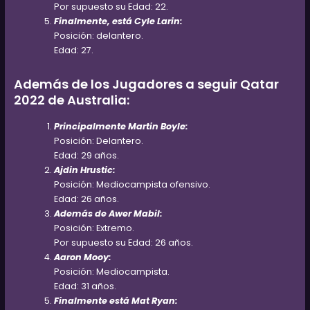
Por supuesto su Edad: 22.
Finalmente, está Cyle Larin:
Posición: delantero.
Edad: 27.
Además de los Jugadores a seguir Qatar
2022 de Australia:
Principalmente Martin Boyle:
Posición: Delantero.
Edad: 29 años.
Ajdin Hrustic:
Posición: Mediocampista ofensivo.
Edad: 26 años.
Además de Awer Mabil:
Posición: Extremo.
Por supuesto su Edad: 26 años.
Aaron Mooy:
Posición: Mediocampista.
Edad: 31 años.
Finalmente está Mat Ryan: