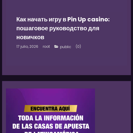
Как начать игру в Pin Up casino:
пошаговое руководство для
новичков
17 julio, 2026
root
(0)
public