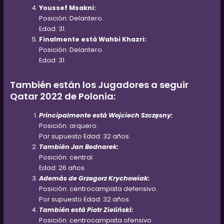
Youssef Msakni:
Posición: Delantero.
Edad: 31.
Finalmente está Wahbi Khazri:
Posición: Delantero.
Edad: 31.
También están los Jugadores a seguir
Qatar 2022 de Polonia:
Principalmente está Wojciech Szczęsny:
Posición: arquero.
Por supuesto Edad: 32 años.
También Jan Bednarek:
Posición: central.
Edad: 26 años.
Además de Grzegorz Krychowiak:
Posición: centrocampista defensivo.
Por supuesto Edad: 32 años.
También está Piotr Zieliński:
Posición: centrocampista ofensivo.