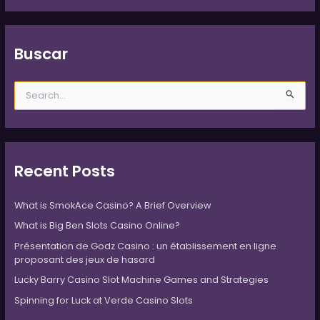
Buscar
B
u
s
c
a
r
Recent Posts
p
o
What is SmokAce Casino? A Brief Overview
r
:
What is Big Ben Slots Casino Online?
Présentation de Godz Casino : un établissement en ligne
proposant des jeux de hasard
Lucky Barry Casino Slot Machine Games and Strategies
Spinning for Luck at Verde Casino Slots