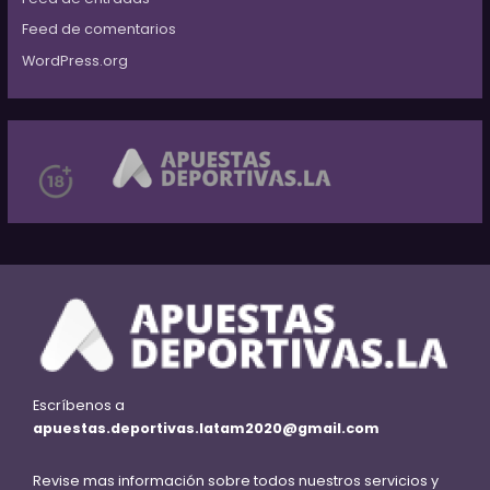
Feed de comentarios
WordPress.org
Escríbenos a
apuestas.deportivas.latam2020@gmail.com
Revise mas información sobre todos nuestros servicios y