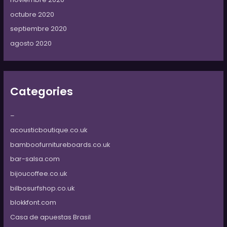
octubre 2020
septiembre 2020
agosto 2020
Categories
–
acousticboutique.co.uk
bamboofurnitureboards.co.uk
bar-salsa.com
bijoucoffee.co.uk
bilbosurfshop.co.uk
blokkfont.com
Casa de apuestas Brasil