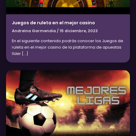
Juegos de ruleta en el mejor casino
Andreina Garmendia
/
15 diciembre, 2023
En el siguiente contenido podrás conocer los Juegos de
ruleta en el mejor casino de la plataforma de apuestas
líder […]