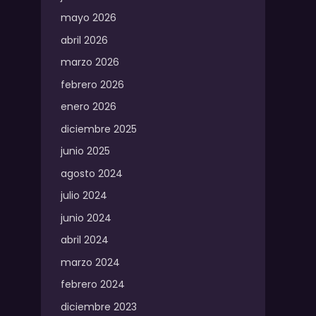
mayo 2026
abril 2026
marzo 2026
febrero 2026
enero 2026
diciembre 2025
junio 2025
agosto 2024
julio 2024
junio 2024
abril 2024
marzo 2024
febrero 2024
diciembre 2023