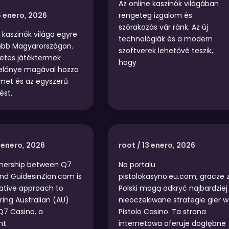
Az online kaszinók világában
 enero, 2026
rengeteg izgalom és
szórakozás vár ránk. Az új
 kaszinók világa egyre
technológiák és a modern
űbb Magyarországon.
szoftverek lehetővé teszik,
netes játéktermek
hogy
előnye magával hozza
met és az egyszerű
ést,
 enero, 2026
root
/
13 enero, 2026
tnership between Q7
Na portalu
nd GuidesinZion.com is
pistolokasyno.eu.com, gracze 
ative approach to
Polski mogą odkryć najbardziej
ng Australian (AU)
nieoczekiwane strategie gier w
 Q7 Casino, a
Pistolo Casino. Ta strona
nt
internetowa oferuje dogłębne