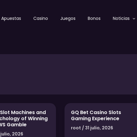
 Apuestas
Casino
Juegos
Bonos
Noticias
Slot Machines and
GQ Bet Casino Slots
chology of Winning
Gaming Experience
 WS Gamble
root
/
31 julio, 2026
 julio, 2026