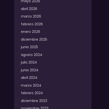
mayo 2026
abril 2026
marzo 2026
febrero 2026
enero 2026
diciembre 2025
junio 2025
agosto 2024
julio 2024
junio 2024
abril 2024
marzo 2024
febrero 2024
diciembre 2023
noviembre 2023