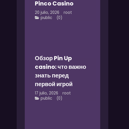
Pinco Casino
20 julio, 2026
root
public
(0)
Обзор Pin Up
casino: что важно
знать перед
первой игрой
17 julio, 2026
root
public
(0)