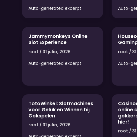
Auto-generated excerpt
Auto-ge
Jammymonkeys Online
Houseof
Slot Experience
Gaming
root
/
31 julio, 2026
root
/
31
Auto-generated excerpt
Auto-ge
TotoWinkel: Slotmachines
Casinos
voor Geluk en Winnen bij
online 
Gokspelen
gokkers
hier!
root
/
31 julio, 2026
root
/
31
Auto-generated excerpt