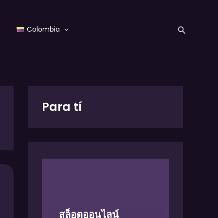
Buscar
Colombia
Para tí
สล็อตออนไลน์