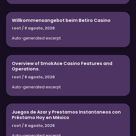
Willkommensangebot beim Betiro Casino
root
/
8 agosto, 2026
Auto-generated excerpt
Overview of SmokAce Casino Features and
Operations.
root
/
8 agosto, 2026
Auto-generated excerpt
Juegos de Azar y Prestamos Instantaneos con
Préstamo Hoy en México
root
/
8 agosto, 2026
Auto-generated excerpt