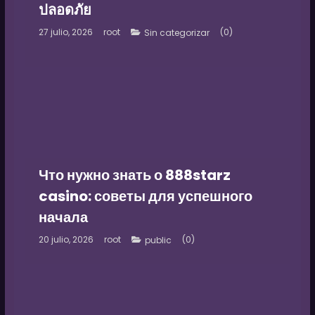
ปลอดภัย
27 julio, 2026
root
(0)
Sin categorizar
Что нужно знать о 888starz
casino: советы для успешного
начала
20 julio, 2026
root
(0)
public