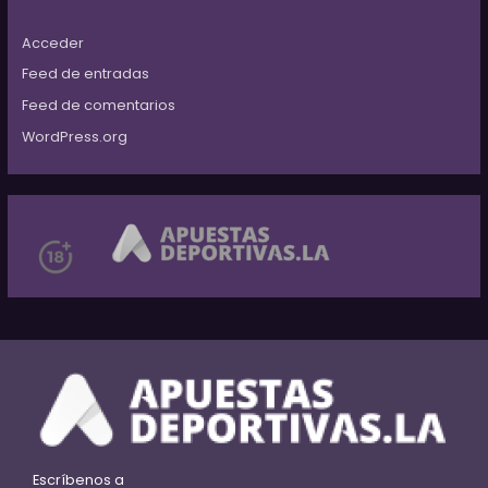
Acceder
Feed de entradas
Feed de comentarios
WordPress.org
Escríbenos a