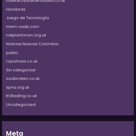
hawickroyalalbertunited.co.uk
Honduras
Juego de Tecnología
mem-saab.com
natplanforum.org.uk
Noticias Nuevas Colombia
public
rojoshoes.co.uk
Sin categorizar
soulbroken.co.uk
spna.org.uk
th3testing.co.uk
Uncategorized
Meta