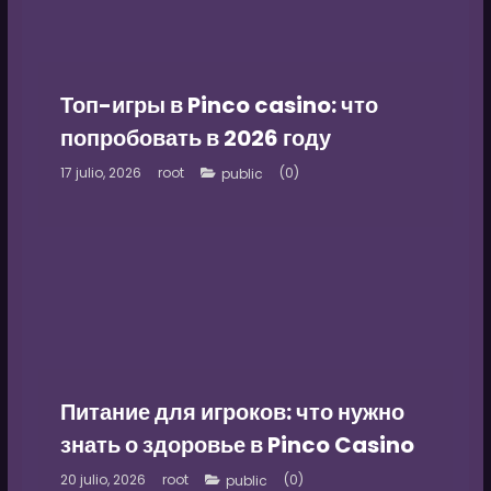
Топ-игры в Pinco casino: что
попробовать в 2026 году
17 julio, 2026
root
(0)
public
Питание для игроков: что нужно
знать о здоровье в Pinco Casino
20 julio, 2026
root
(0)
public