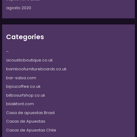
agosto 2020
Categories
–
acousticboutique.co.uk
bamboofurnitureboards.co.uk
bar-salsa.com
bijoucoffee.co.uk
bilbosurfshop.co.uk
blokkfont.com
Casa de apuestas Brasil
Casas de Apuestas
Casas de Apuestas Chile