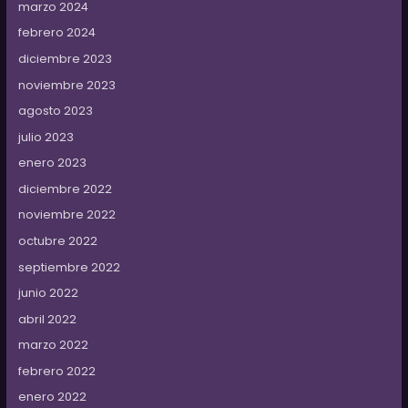
marzo 2024
febrero 2024
diciembre 2023
noviembre 2023
agosto 2023
julio 2023
enero 2023
diciembre 2022
noviembre 2022
octubre 2022
septiembre 2022
junio 2022
abril 2022
marzo 2022
febrero 2022
enero 2022