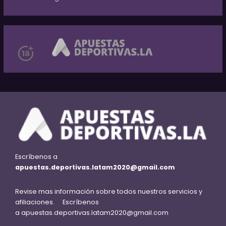
Escríbenos a
apuestas.deportivas.latam2020@gmail.com
Revise mas información sobre todos nuestros servicios y
afiliaciones. Escríbenos
a
apuestas.deportivas.latam2020@gmail.com