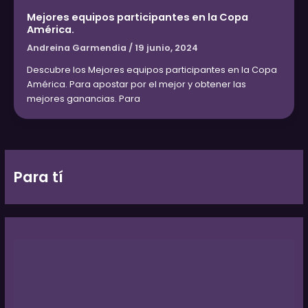
Mejores equipos participantes en la Copa
América.
Andreina Garmendia
/
19 junio, 2024
Descubre los Mejores equipos participantes en la Copa
América. Para apostar por el mejor y obtener las
mejores ganancias. Para
Para tí