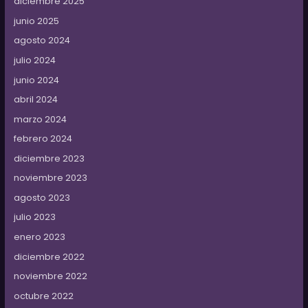
diciembre 2025
junio 2025
agosto 2024
julio 2024
junio 2024
abril 2024
marzo 2024
febrero 2024
diciembre 2023
noviembre 2023
agosto 2023
julio 2023
enero 2023
diciembre 2022
noviembre 2022
octubre 2022