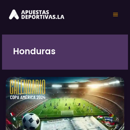
Ir
Main
al
contenido
Menu
Honduras