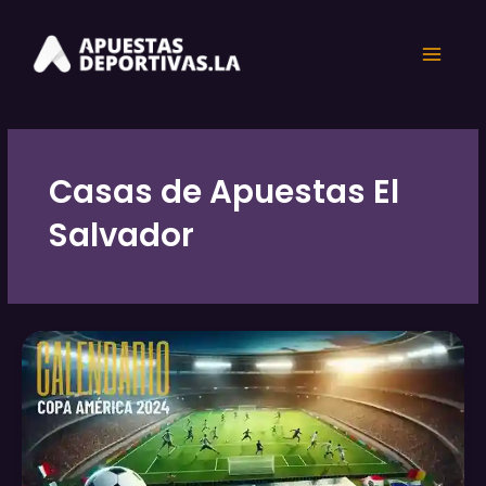
Ir
Main
al
contenido
Menu
Casas de Apuestas El
Salvador