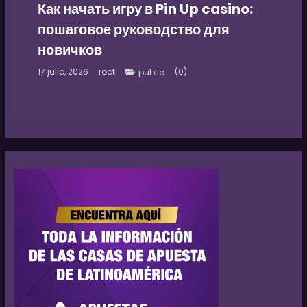
Как начать игру в Pin Up casino:
пошаговое руководство для
новичков
17 julio, 2026
root
(0)
public