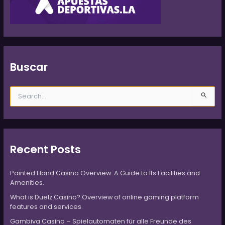
Buscar
B
u
s
c
a
r
Recent Posts
p
o
Painted Hand Casino Overview: A Guide to Its Facilities and
r
Amenities.
:
What is Duelz Casino? Overview of online gaming platform
features and services.
Gambiva Casino – Spielautomaten für alle Freunde des