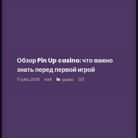
Обзор Pin Up casino: что важно
знать перед первой игрой
17 julio, 2026
root
(0)
public