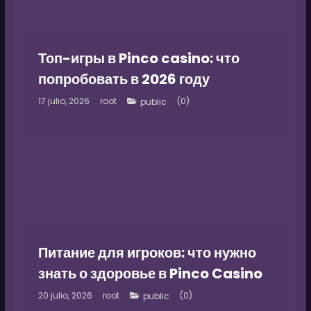
Топ-игры в Pinco casino: что
попробовать в 2026 году
17 julio, 2026
root
(0)
public
Питание для игроков: что нужно
знать о здоровье в Pinco Casino
20 julio, 2026
root
(0)
public