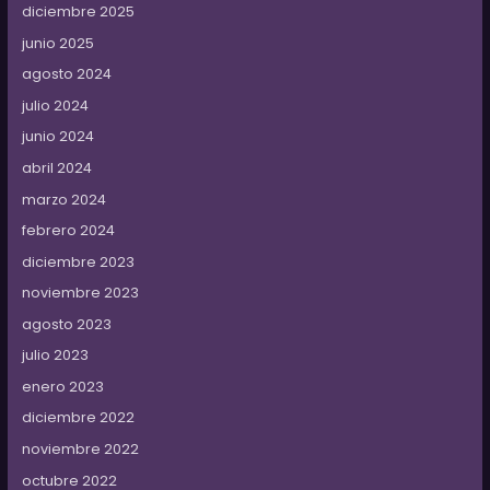
diciembre 2025
junio 2025
agosto 2024
julio 2024
junio 2024
abril 2024
marzo 2024
febrero 2024
diciembre 2023
noviembre 2023
agosto 2023
julio 2023
enero 2023
diciembre 2022
noviembre 2022
octubre 2022