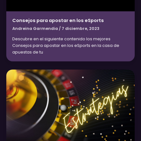
Consejos para apostar en los eSports
Andreina Garmendia
/
7 diciembre, 2023
Descubre en el siguiente contenido los mejores
Consejos para apostar en los eSports en la casa de
apuestas de tu