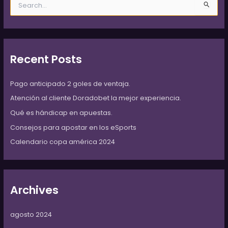
S
e
a
r
c
h
Recent Posts
f
o
Pago anticipado 2 goles de ventaja.
r
:
Atención al cliente Doradobet la mejor experiencia.
Qué es hándicap en apuestas.
Consejos para apostar en los eSports
Calendario copa américa 2024
Archives
agosto 2024