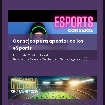
Consejos para apostar en los
eSports
15 agosto, 2024
daniel
(0)
Noticias Nuevas Guatemala
,
Sin categoría