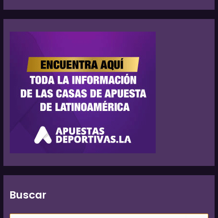
Buscar