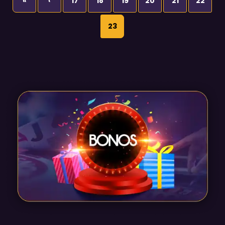
«
‹
17
18
19
20
21
22
23