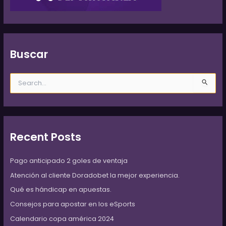
Buscar
S
e
a
r
c
h
Recent Posts
f
o
Pago anticipado 2 goles de ventaja
r
:
Atención al cliente Doradobet la mejor experiencia.
Qué es hándicap en apuestas.
Consejos para apostar en los eSports
Calendario copa américa 2024