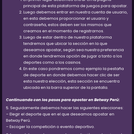
principal de esta plataforma de juegos para apostar.
Luego debemos entrar en nuestra cuenta de usuario,
en esta debemos proporcionar el usuario y
contraseña, estos deben ser los mismos que
creamos en el momento de registrarnos.
Luego de estar dentro de nuestra plataforma
tendremos que ubicar la sección en la que
deseamos apostar, según sea nuestra preferencia
en donde tendremos opción de jugar a tanto a los
deportes como a los casinos.
En este caso pondremos como ejemplo la pestaña
de deporte en donde debemos hacer clic de ser
esta nuestra elección, esta sección se encuentra
ubicada en la barra superior de la pantalla.
Continuando con los pasos para apostar en Betway Perú:
5. Seguidamente debemos hacer las siguientes elecciones:
– Elegir el deporte que en el que deseamos apostar en
Betway Perú.
– Escoger la competición o evento deportivo.