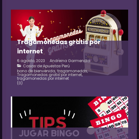
Tragamonedas gratis por
internet
6 agosto, 2023
Andreina Garmendia
Casas de Apuestas Perú
bono de bienvenida
,
tragamonedas
,
Tragamonedas gratis por internet
,
tragamonedas por internet
(0)