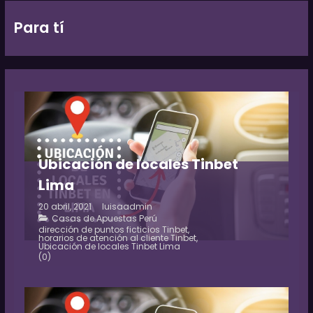
Para tí
Ubicación de locales Tinbet
Lima
20 abril, 2021
luisaadmin
Casas de Apuestas Perú
dirección de puntos ficticios Tinbet
,
horarios de atención al cliente Tinbet
,
Ubicación de locales Tinbet Lima
(0)