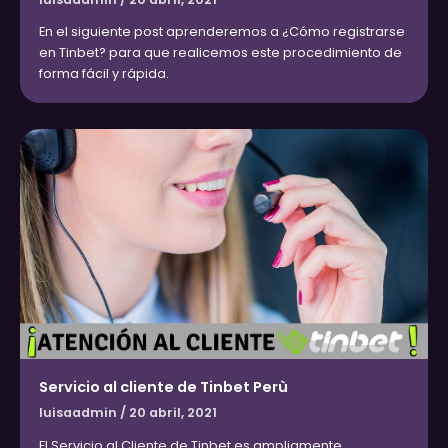
En el siguiente post aprenderemos a ¿Cómo registrarse
en Tinbet? para que realicemos este procedimiento de
forma fácil y rápida.
Servicio al cliente de Tinbet Perù
luisaadmin
/
20 abril, 2021
El Servicio al Cliente de Tinbet es ampliamente