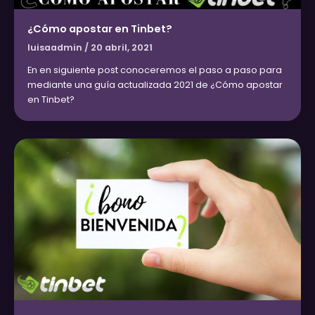
¿Cómo apostar en Tinbet?
luisaadmin
/
20 abril, 2021
En en siguiente post conoceremos el paso a paso para
mediante una guía actualizada 2021 de ¿Cómo apostar
en Tinbet?