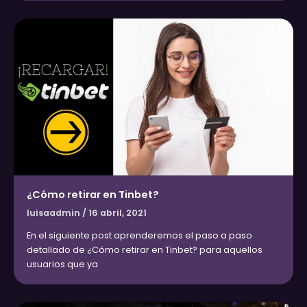
¿Cómo retirar en Tinbet?
luisaadmin
/
16 abril, 2021
En el siguiente post aprenderemos el paso a paso
detallado de ¿Cómo retirar en Tinbet? para aquellos
usuarios que ya