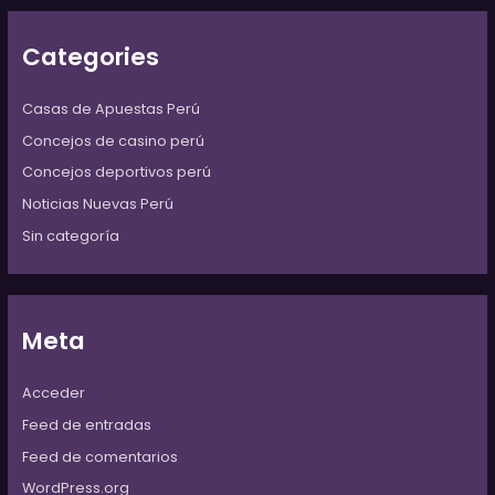
Categories
Casas de Apuestas Perú
Concejos de casino perú
Concejos deportivos perú
Noticias Nuevas Perú
Sin categoría
Meta
Acceder
Feed de entradas
Feed de comentarios
WordPress.org