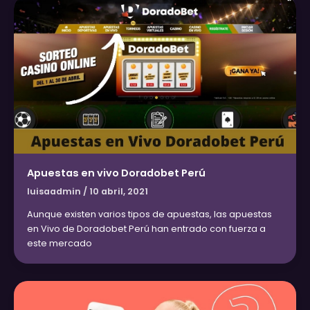
Apuestas en vivo Doradobet Perú
luisaadmin
/
10 abril, 2021
Aunque existen varios tipos de apuestas, las apuestas
en Vivo de Doradobet Perú han entrado con fuerza a
este mercado