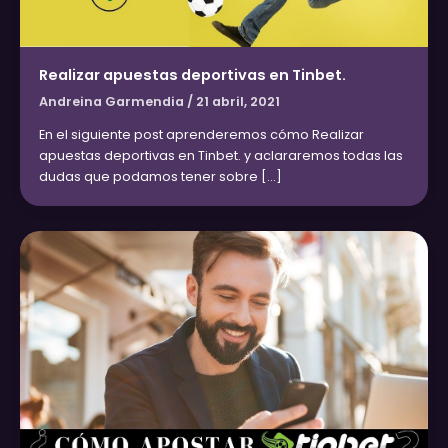
Realizar apuestas deportivas en Tinbet.
Andreina Garmendia
/
21 abril, 2021
En el siguiente post aprenderemos cómo Realizar
apuestas deportivas en Tinbet. y aclararemos todas las
dudas que podamos tener sobre […]