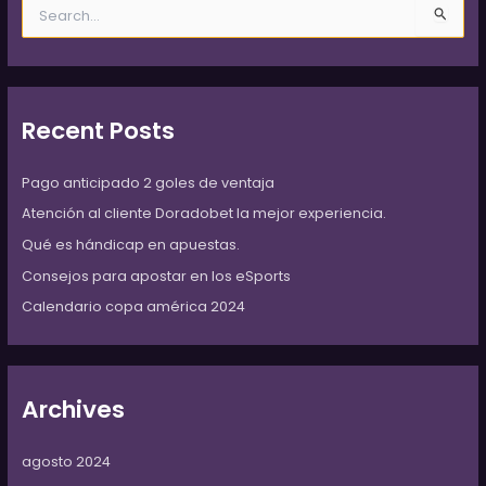
S
e
a
r
c
h
Recent Posts
f
o
Pago anticipado 2 goles de ventaja
r
:
Atención al cliente Doradobet la mejor experiencia.
Qué es hándicap en apuestas.
Consejos para apostar en los eSports
Calendario copa américa 2024
Archives
agosto 2024