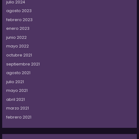
julio 2024
agosto 2023
febrero 2023
enero 2023
junio 2022
mayo 2022
octubre 2021
septiembre 2021
agosto 2021
julio 2021
mayo 2021
abril 2021
marzo 2021
febrero 2021