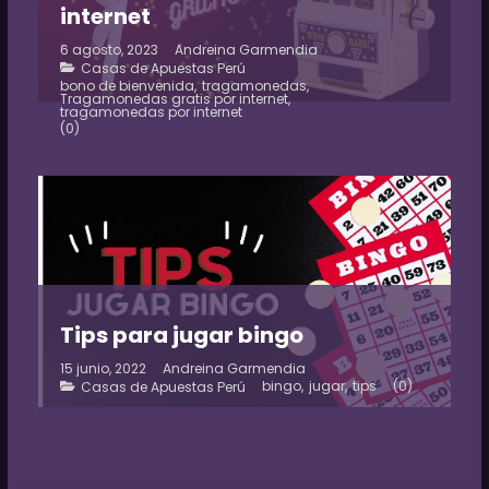
internet
6 agosto, 2023
Andreina Garmendia
Casas de Apuestas Perú
bono de bienvenida
,
tragamonedas
,
Tragamonedas gratis por internet
,
tragamonedas por internet
(0)
Tips para jugar bingo
15 junio, 2022
Andreina Garmendia
bingo
,
jugar
,
tips
(0)
Casas de Apuestas Perú