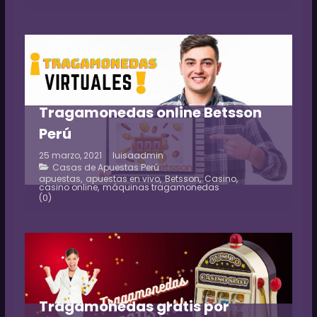
Tragamonedas online Betsson
Perú
25 marzo, 2021
luisaadmin
Casas de Apuestas Perú
apuestas
,
apuestas en vivo
,
Betsson
,
Casino
,
casino online
,
máquinas tragamonedas
(0)
Tragamonedas gratis por