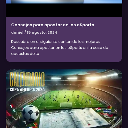
Consejos para apostar en los eSports
daniel
/
15 agosto, 2024
Descubre en el siguiente contenido los mejores
Consejos para apostar en los eSports en la casa de
apuestas de tu