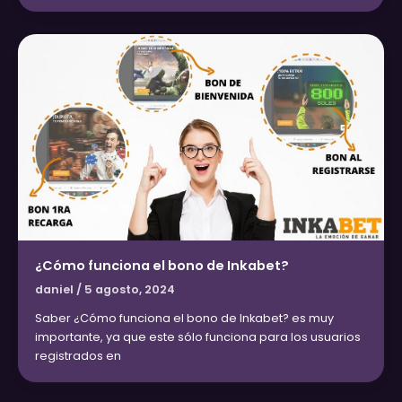
¿Cómo funciona el bono de Inkabet?
daniel
/
5 agosto, 2024
Saber ¿Cómo funciona el bono de Inkabet? es muy
importante, ya que este sólo funciona para los usuarios
registrados en