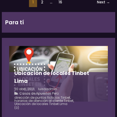
1
2
…
16
Next
→
Para tí
Ubicación de locales Tinbet
Lima
20 abril, 2021
luisaadmin
Casas de Apuestas Perú
dirección de puntos ficticios Tinbet
,
horarios de atención al cliente Tinbet
,
Ubicación de locales Tinbet Lima
(0)