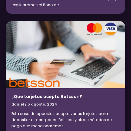
explicaremos el Bono de
¿Qué tarjetas acepta Betsson?
daniel
/
5 agosto, 2024
Esta casa de apuestas acepta varias tarjetas para
depositar o recargar en Betsson y otros métodos de
pago que mencionaremos