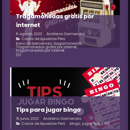
Tragamonedas gratis por
internet
6 agosto, 2023
Andreina Garmendia
Casas de Apuestas Perú
bono de bienvenida
,
tragamonedas
,
Tragamonedas gratis por internet
,
tragamonedas por internet
(0)
Tips para jugar bingo
15 junio, 2022
Andreina Garmendia
bingo
,
jugar
,
tips
(0)
Casas de Apuestas Perú