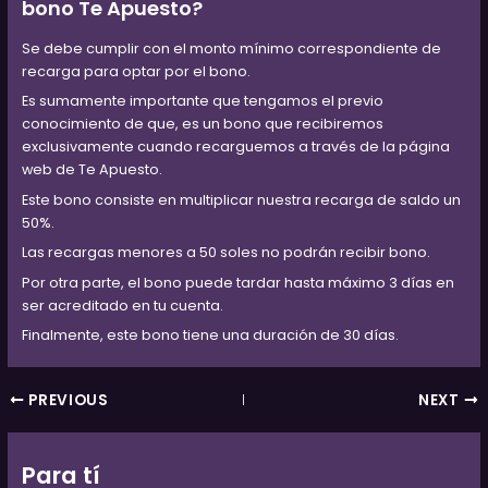
bono Te Apuesto?
Se debe cumplir con el monto mínimo correspondiente de
recarga para optar por el bono.
Es sumamente importante que tengamos el previo
conocimiento de que, es un bono que recibiremos
exclusivamente cuando recarguemos a través de la página
web de Te Apuesto.
Este bono consiste en multiplicar nuestra recarga de saldo un
50%.
Las recargas menores a 50 soles no podrán recibir bono.
Por otra parte, el bono puede tardar hasta máximo 3 días en
ser acreditado en tu cuenta.
Finalmente, este bono tiene una duración de 30 días.
PREVIOUS
NEXT
Para tí