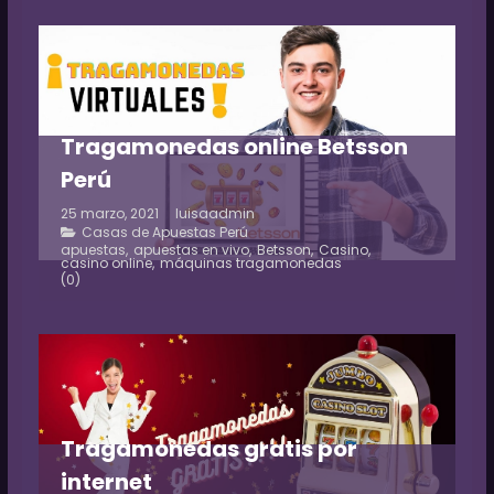
Tragamonedas online Betsson
Perú
25 marzo, 2021
luisaadmin
Casas de Apuestas Perú
apuestas
,
apuestas en vivo
,
Betsson
,
Casino
,
casino online
,
máquinas tragamonedas
(0)
Tragamonedas gratis por
internet