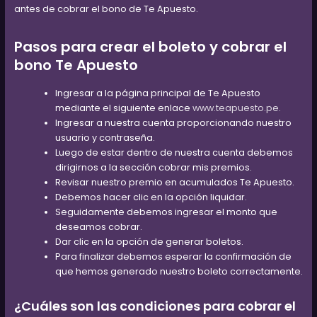
antes de cobrar el bono de Te Apuesto.
Pasos para crear el boleto y cobrar el
bono Te Apuesto
Ingresar a la página principal de Te Apuesto
mediante el siguiente enlace
www.teapuesto.pe.
Ingresar a nuestra cuenta proporcionando nuestro
usuario y contraseña.
Luego de estar dentro de nuestra cuenta debemos
dirigirnos a la sección cobrar mis premios.
Revisar nuestro premio en acumulados Te Apuesto.
Debemos hacer clic en la opción liquidar.
Seguidamente debemos ingresar el monto que
deseamos cobrar.
Dar clic en la opción de generar boletos.
Para finalizar debemos esperar la confirmación de
que hemos generado nuestro boleto correctamente.
¿Cuáles son las condiciones para cobrar el