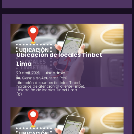
Ubicación de locales Tinbet
Lima
20 abril, 2021
luisaadmin
Casas de Apuestas Perú
dirección de puntos ficticios Tinbet
,
horarios de atención al cliente Tinbet
,
Ubicación de locales Tinbet Lima
(0)