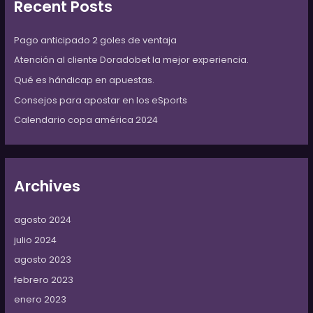
h
Recent Posts
f
o
Pago anticipado 2 goles de ventaja
r
:
Atención al cliente Doradobet la mejor experiencia.
Qué es hándicap en apuestas.
Consejos para apostar en los eSports
Calendario copa américa 2024
Archives
agosto 2024
julio 2024
agosto 2023
febrero 2023
enero 2023