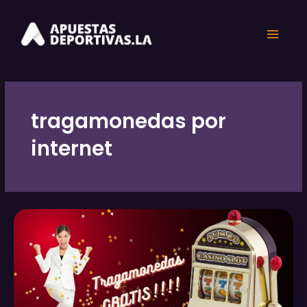
Skip
Main
to
content
Menu
tragamonedas por
internet