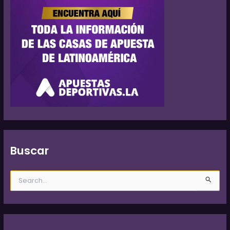
Buscar
S
e
a
r
c