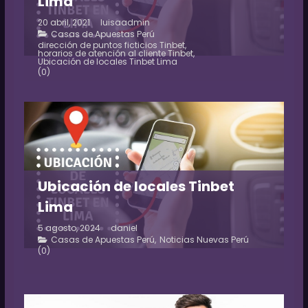
Lima
20 abril, 2021
luisaadmin
Casas de Apuestas Perú
dirección de puntos ficticios Tinbet
,
horarios de atención al cliente Tinbet
,
Ubicación de locales Tinbet Lima
(0)
Ubicación de locales Tinbet
Lima
5 agosto, 2024
daniel
Casas de Apuestas Perú
,
Noticias Nuevas Perú
(0)