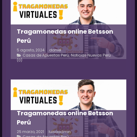
Tragamonedas online Betsson
Perú
5 agosto, 2024
daniel
Casas de Apuestas Perú
,
Noticias Nuevas Perú
(0)
Tragamonedas online Betsson
Perú
25 marzo, 2021
luisaadmin
Casas de Apuestas Perú