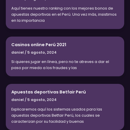
Aquí tienes nuestro ranking con los mejores bonos de
apuestas deportivas en el Perú. Una vez más, insistimos
en la importancia
Casinos online Perú 2021
daniel
/
5 agosto, 2024
Si quieres jugar en línea, pero no te atreves a dar el
paso por miedo a los fraudes y las
Apuestas deportivas Betfair Perú
daniel
/
5 agosto, 2024
Explicaremos aquí los sistemas usados para las
apuestas deportivas Betfair Perú, los cuales se
caracterizan por su facilidad y buenas