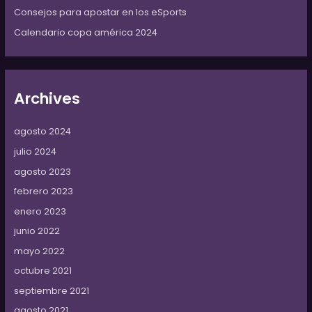
Consejos para apostar en los eSports
Calendario copa américa 2024
Archives
agosto 2024
julio 2024
agosto 2023
febrero 2023
enero 2023
junio 2022
mayo 2022
octubre 2021
septiembre 2021
agosto 2021