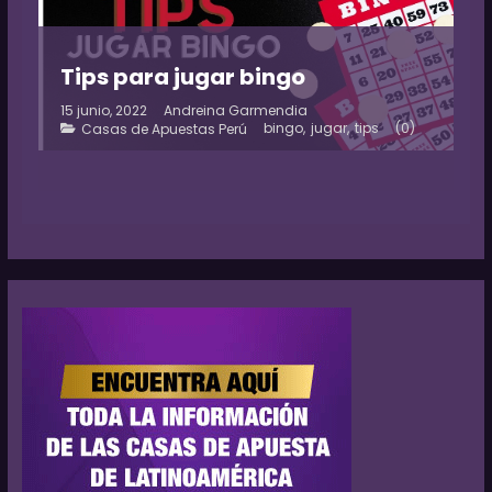
Tips para jugar bingo
15 junio, 2022
Andreina Garmendia
bingo
,
jugar
,
tips
(0)
Casas de Apuestas Perú