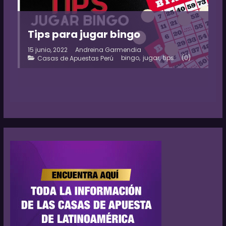
Tips para jugar bingo
15 junio, 2022
Andreina Garmendia
bingo
,
jugar
,
tips
(0)
Casas de Apuestas Perú