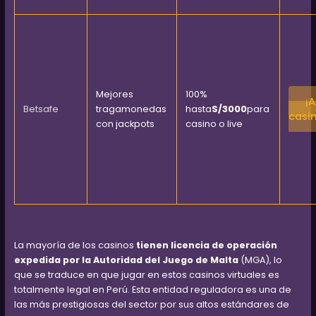
Mejores
100%
¡A
Betsafe
tragamonedas
hasta
S/3000
para
casi
con jackpots
casino o live
La mayoría de los casinos
tienen licencia de operación
expedida por la Autoridad del Juego de Malta
(MGA), lo
que se traduce en que jugar en estos casinos virtuales es
totalmente legal en Perú. Esta entidad reguladora es una de
las más prestigiosas del sector por sus altos estándares de