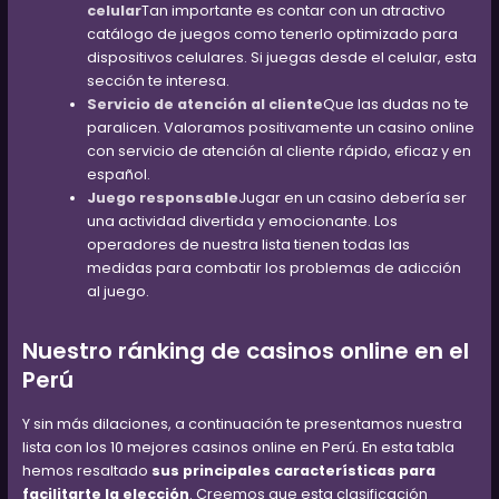
celular
Tan importante es contar con un atractivo
catálogo de juegos como tenerlo optimizado para
dispositivos celulares. Si juegas desde el celular, esta
sección te interesa.
Servicio de atención al cliente
Que las dudas no te
paralicen. Valoramos positivamente un casino online
con servicio de atención al cliente rápido, eficaz y en
español.
Juego responsable
Jugar en un casino debería ser
una actividad divertida y emocionante. Los
operadores de nuestra lista tienen todas las
medidas para combatir los problemas de adicción
al juego.
Nuestro ránking de casinos online en el
Perú
Y sin más dilaciones, a continuación te presentamos nuestra
lista con los 10 mejores casinos online en Perú. En esta tabla
hemos resaltado
sus principales características para
facilitarte la elección
. Creemos que esta clasificación