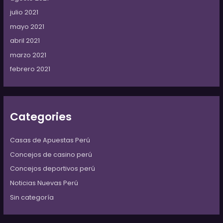
julio 2021
mayo 2021
abril 2021
marzo 2021
febrero 2021
Categories
Casas de Apuestas Perú
Concejos de casino perú
Concejos deportivos perú
Noticias Nuevas Perú
Sin categoría