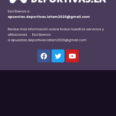
Escríbenos a
apuestas.deportivas.latam2020@gmail.com
Revise mas información sobre todos nuestros servicios y
afiliaciones. Escríbenos
a
apuestas.deportivas.latam2020@gmail.com
F
T
Y
a
w
o
c
i
u
e
t
t
b
t
u
o
e
b
o
r
e
k