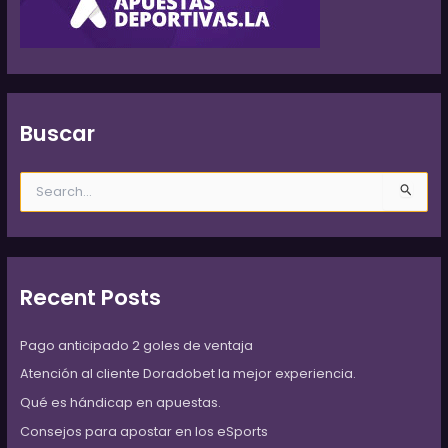
Buscar
S
e
a
r
c
h
Recent Posts
f
o
Pago anticipado 2 goles de ventaja
r
:
Atención al cliente Doradobet la mejor experiencia.
Qué es hándicap en apuestas.
Consejos para apostar en los eSports