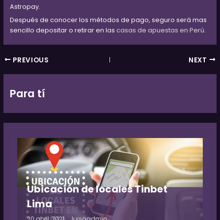
Astropay.
Después de conocer los métodos de pago, seguro será mas
sencillo depositar o retirar en las
casas de apuestas en Perú
.
PREVIOUS
NEXT
Para tí
Ubicación de locales Tinbet
Lima
20 abril, 2021
luisaadmin