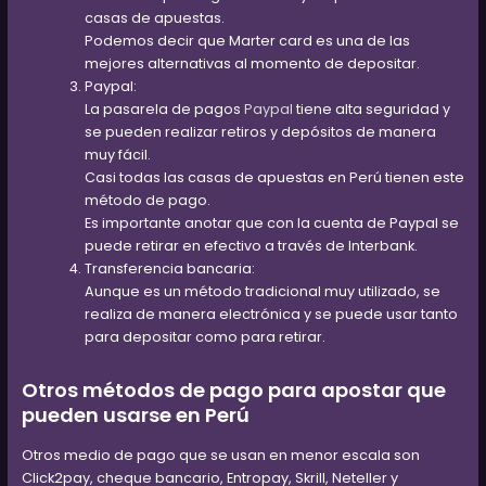
casas de apuestas.
Podemos decir que Marter card es una de las
mejores alternativas al momento de depositar.
Paypal:
La pasarela de pagos
Paypal
tiene alta seguridad y
se pueden realizar retiros y depósitos de manera
muy fácil.
Casi todas las casas de apuestas en Perú tienen este
método de pago.
Es importante anotar que con la cuenta de Paypal se
puede retirar en efectivo a través de Interbank.
Transferencia bancaria:
Aunque es un método tradicional muy utilizado, se
realiza de manera electrónica y se puede usar tanto
para depositar como para retirar.
Otros métodos de pago para apostar que
pueden usarse en Perú
Otros medio de pago que se usan en menor escala son
Click2pay, cheque bancario, Entropay, Skrill, Neteller y