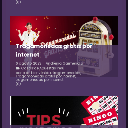
(0)
Tragamonedas gratis por
internet
6 agosto, 2023
Andreina Garmendia
Casas de Apuestas Perú
bono de bienvenida
,
tragamonedas
,
Tragamonedas gratis por internet
,
tragamonedas por internet
(0)