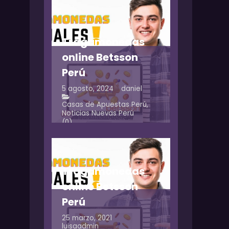
Tragamonedas
online Betsson
Perú
5 agosto, 2024
daniel
Casas de Apuestas Perú
,
Noticias Nuevas Perú
(0)
Tragamonedas
online Betsson
Perú
25 marzo, 2021
luisaadmin