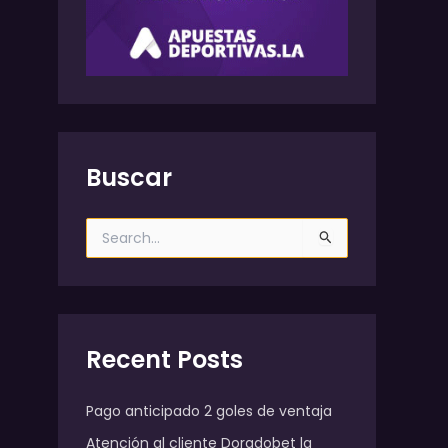
Buscar
S
e
a
r
c
h
Recent Posts
f
o
r
Pago anticipado 2 goles de ventaja
:
Atención al cliente Doradobet la