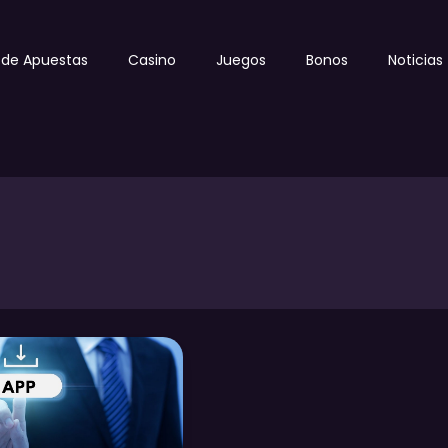
 de Apuestas
Casino
Juegos
Bonos
Noticias