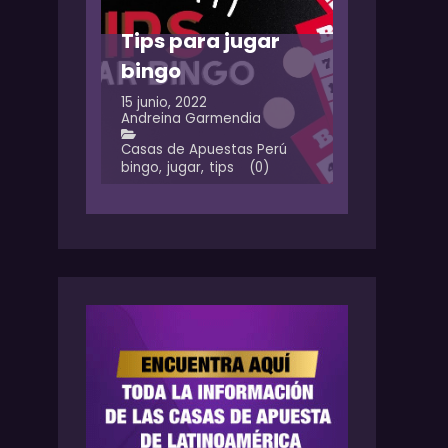
Tips para jugar
bingo
15 junio, 2022
Andreina Garmendia
Casas de Apuestas Perú
bingo
,
jugar
,
tips
(0)