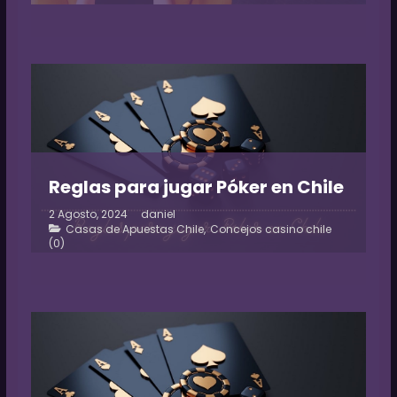
Reglas para jugar Póker en Chile
2 Agosto, 2024
daniel
Casas de Apuestas Chile
,
Concejos casino chile
(0)