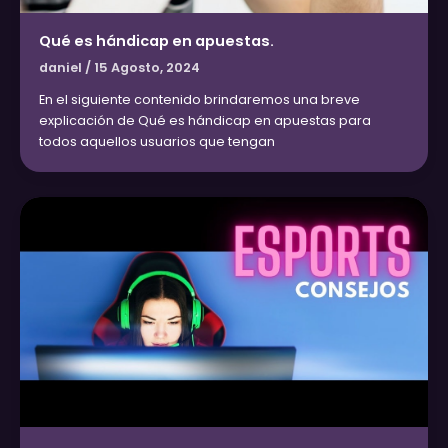
Qué es hándicap en apuestas.
daniel
/
15 Agosto, 2024
En el siguiente contenido brindaremos una breve
explicación de Qué es hándicap en apuestas para
todos aquellos usuarios que tengan