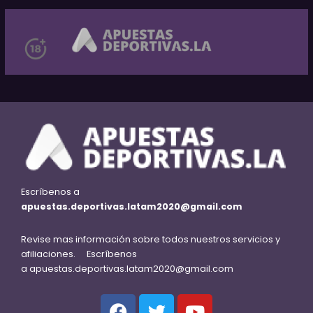
Escríbenos a
apuestas.deportivas.latam2020@gmail.com
Revise mas información sobre todos nuestros servicios y
afiliaciones. Escríbenos
a
apuestas.deportivas.latam2020@gmail.com
F
T
Y