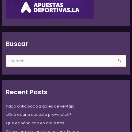
Buscar
S
e
a
r
c
h
Recent Posts
f
o
Pago anticipado 2 goles de ventaja.
r
:
¿Qué es una apuesta pre-match?
Qué es hándicap en apuestas.
Consejos para apostar en los eSports