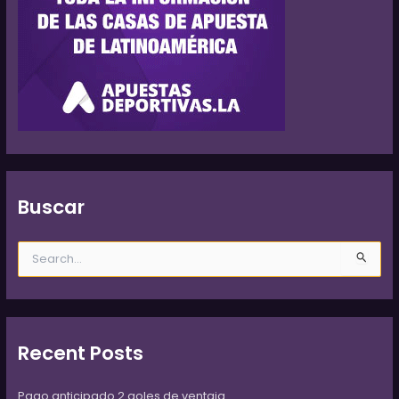
Buscar
S
e
a
r
c
h
Recent Posts
f
o
Pago anticipado 2 goles de ventaja.