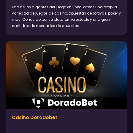
Uno de los gigantes del juego en línea, ofrece una amplia
variedad de juegos de casino, apuestas deportivas, póker y
más. Conocido por su plataforma estable y una gran
cantidad de mercados de apuestas.
Casino Doradobet