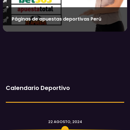
Páginas de apuestas deportivas Perú
Calendario Deportivo
18 AGOSTO, 2024