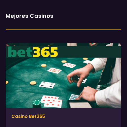
Mejores Casinos
Casino Bet365