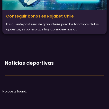
Conseguir bonos en Rojabet Chile
El siguiente post será de gran interés para los fanáticos de las
apuestas, es por eso que hoy aprenderemos a...
Noticias deportivas
No posts found.