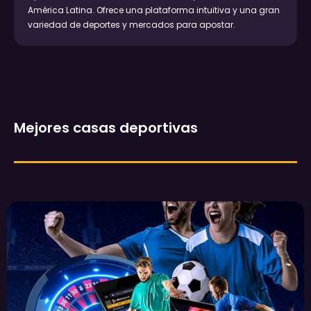
América Latina. Ofrece una plataforma intuitiva y una gran
variedad de deportes y mercados para apostar.
Mejores casas deportivas