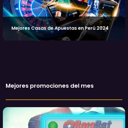
Mejores Casas de Apuestas en Perú 2024
Mejores promociones del mes