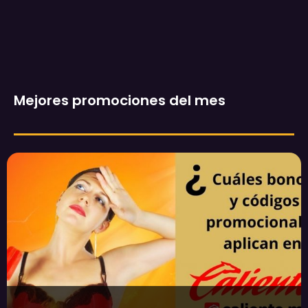
Mejores promociones del mes