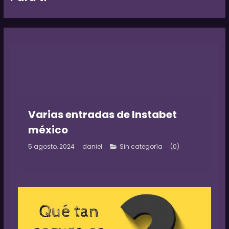
Varias entradas de Instabet
méxico
5 agosto, 2024
daniel
(0)
Sin categoría