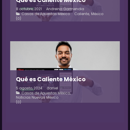
Qué es Caliente México
8 octubre, 2021
Andreina Garmendia
Caliente
,
México
Casas de Apuestas México
(0)
Qué es Caliente México
5 agosto, 2024
daniel
Casas de Apuestas México
,
Noticias Nuevas México
(0)