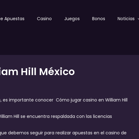
e Apuestas
Casino
Juegos
Bonos
Noticias
iam Hill México
, es importante conocer Cómo jugar casino en William Hill
liam Hill se encuentra respaldada con las licencias
ue debemos seguir para realizar apuestas en el casino de