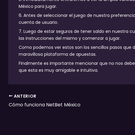
México para jugar.
6. Antes de seleccionar el juego de nuestra preferenc
cuenta de usuario.
7. Luego de estar seguros de tener saldo en nuestra c
las instrucciones del mismo y comenzar a jugar.
Como podemos ver estos son los sencillos pasos que
maravillosa plataforma de apuestas.
Finalmente es importante mencionar que no nos debe
que esta es muy amigable e intuitiva.
ANTERIOR
Cómo funciona NetBet México