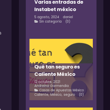
Varias entradas de
Instabet méxico
5 agosto, 2024
daniel
Sin categoría
(0)
á
Qué tan seguro es
Caliente México
12 octubre, 2021
Andreina Garmendia
Casas de Apuestas México
Caliente
,
México
,
seguro
(0)
e