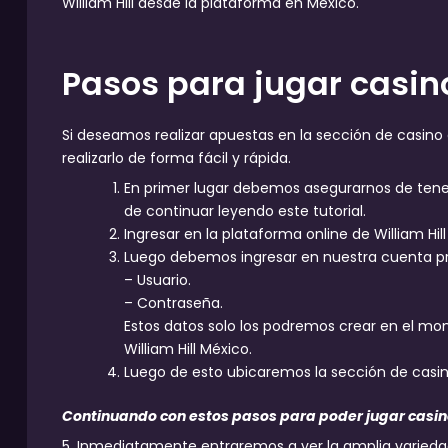
William Hill desde la plataforma en México.
Pasos para jugar casino
Si deseamos realizar apuestas en la sección de casin
realizarlo de forma fácil y rápida.
En primer lugar debemos asegurarnos de tener
de continuar leyendo este tutorial.
Ingresar en la plataforma online de William Hill
Luego debemos ingresar en nuestra cuenta pr
– Usuario.
– Contraseña.
Estos datos solo los podremos crear en el mom
William Hill México.
Luego de esto ubicaremos la sección de casi
Continuando con estos pasos para poder jugar casin
5. Inmediatamente entraremos a ver la amplia varied