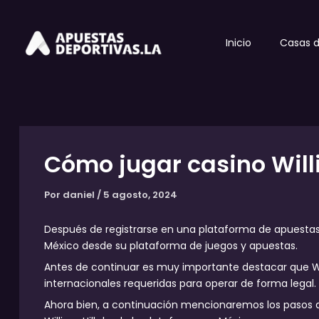
Ir
Navegación
al
de
contenido
entradas
Inicio
Casas d
Cómo jugar casino Will
Por
daniel
/
5 agosto, 2024
Después de registrarse en una plataforma de apuestas
México desde su plataforma de juegos y apuestas.
Antes de continuar es muy importante destacar que Wil
internacionales requeridas para operar de forma legal.
Ahora bien, a continuación mencionaremos los pasos q