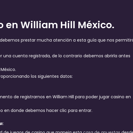
 en William Hill México.
o debemos prestar mucha atención a esta guía que nos permitir
 una cuenta registrada, de lo contrario debemos abrirla antes
 México.
oporcionando los siguientes datos:
ento de registrarnos en William Hill para poder jugar casino en
no en donde debemos hacer clic para entrar.
o:
ad de juegos de casino que maneja esta
casa de apuestas
desd