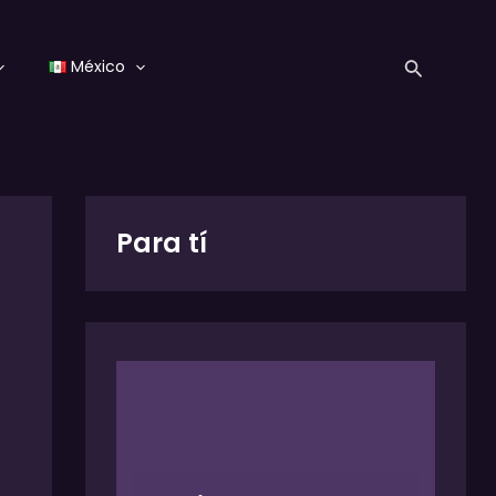
Buscar
México
Para tí