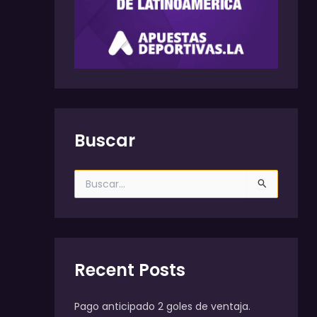
Buscar
B
u
s
c
a
r
Recent Posts
:
Pago anticipado 2 goles de ventaja.