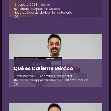
15 agosto, 2024
daniel
Casas de Apuestas México
,
Noticias Nuevas México
,
Sin categoría
(0)
Qué es Caliente México
8 octubre, 2021
Andreina Garmendia
Caliente
,
México
Casas de Apuestas México
(0)