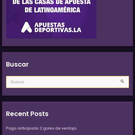
Buscar
B
u
s
c
a
r
Recent Posts
:
Pago anticipado 2 goles de ventaja.