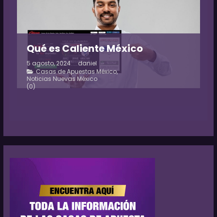
Qué es Caliente México
5 agosto, 2024
daniel
Casas de Apuestas México
,
Noticias Nuevas México
(0)