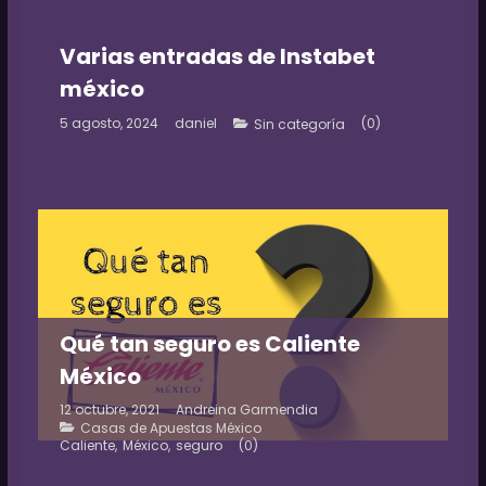
Varias entradas de Instabet
méxico
5 agosto, 2024
daniel
(0)
Sin categoría
Qué tan seguro es Caliente
México
12 octubre, 2021
Andreina Garmendia
Casas de Apuestas México
Caliente
,
México
,
seguro
(0)