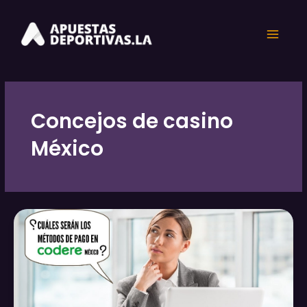
Ir
Main
al
contenido
Menu
Concejos de casino
México