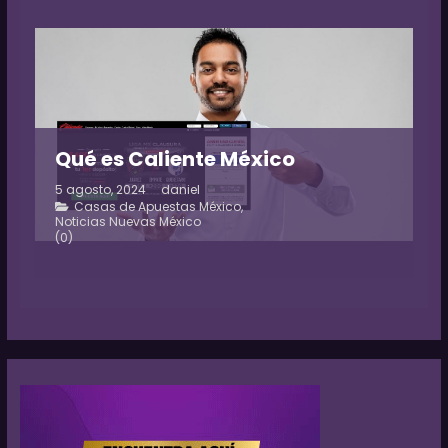
Qué es Caliente México
5 agosto, 2024
daniel
Casas de Apuestas México
,
Noticias Nuevas México
(0)