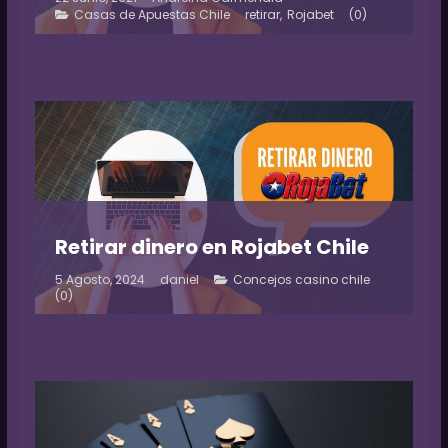
retirar
,
Rojabet
(0)
Casas de Apuestas Chile
Retirar dinero en Rojabet Chile
5 Agosto, 2024
daniel
Concejos casino chile
(0)