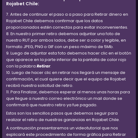
Rojabet Chile:
7. Antes de continuar el paso a a paso para Retirar dinero en
Rojabet Chile debemos confirmar que los datos
proporcionados estén correctos para evitar inconvenientes.
8. En nuestro primer retiro debemos adjuntar una foto de
nuestro RUT por ambos lados, debe ser a color y legible, en
formato JPEG, PNG o GIF con un peso máximo de 5Mb.
9. Luego de adjuntar esta foto debemos hacer clic en el botón
que aparece en la parte inferior de la pantalla de color rojo
con la palabra
Retirar
.
10. Luego de hacer clic en retirar nos llegará un mensaje de
confirmación, el cual quiere decir que el equipo de Rojabet
recibió nuestra solicitud de retiro.
11. Para Finalizar, debemos esperar al menos unas horas para
que llegue a nuestro correo electrónico un mail donde se
confirmará que nuestro retiro ya fue pagado.
Estos son los sencillos pasos que debemos seguir para
realizar el retiro de nuestras ganancias en Rojabet Chile.
A continuación presentaremos un videotutorial que nos
explicará este procedimiento de forma gráfica para Retirar