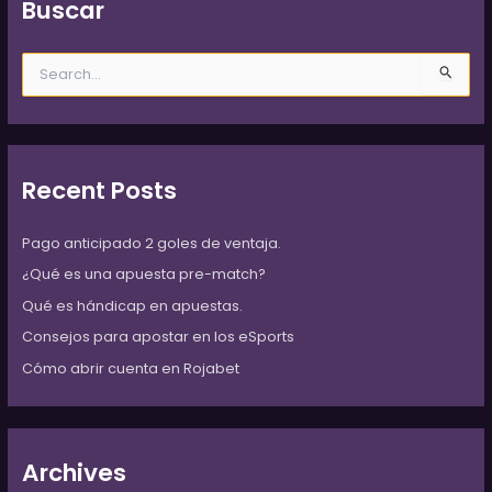
Buscar
S
e
a
r
c
h
Recent Posts
f
o
Pago anticipado 2 goles de ventaja.
r
:
¿Qué es una apuesta pre-match?
Qué es hándicap en apuestas.
Consejos para apostar en los eSports
Cómo abrir cuenta en Rojabet
Archives