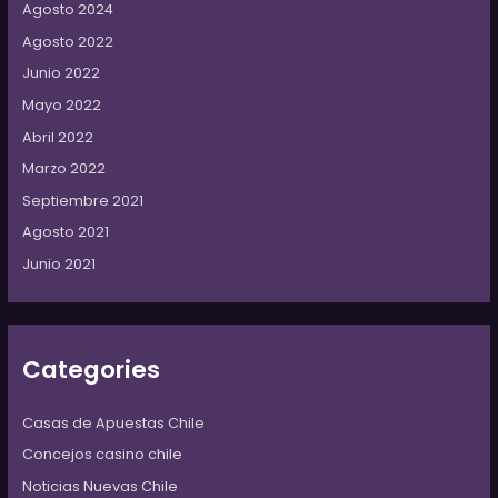
Agosto 2024
Agosto 2022
Junio 2022
Mayo 2022
Abril 2022
Marzo 2022
Septiembre 2021
Agosto 2021
Junio 2021
Categories
Casas de Apuestas Chile
Concejos casino chile
Noticias Nuevas Chile