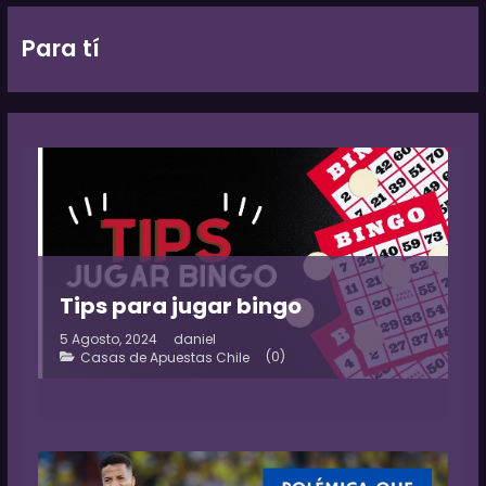
Para tí
Tips para jugar bingo
5 Agosto, 2024
daniel
(0)
Casas de Apuestas Chile