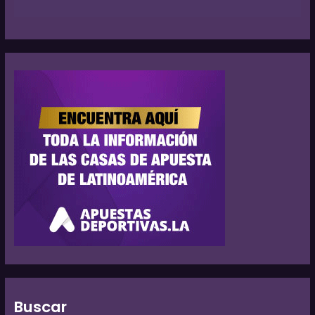
Buscar