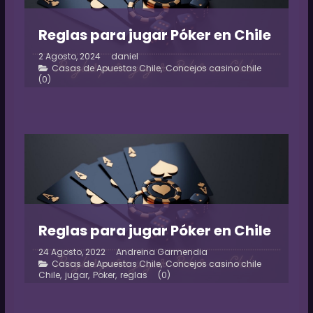
Reglas para jugar Póker en Chile
2 Agosto, 2024
daniel
Casas de Apuestas Chile
,
Concejos casino chile
(0)
Reglas para jugar Póker en Chile
24 Agosto, 2022
Andreina Garmendia
Casas de Apuestas Chile
,
Concejos casino chile
Chile
,
jugar
,
Poker
,
reglas
(0)