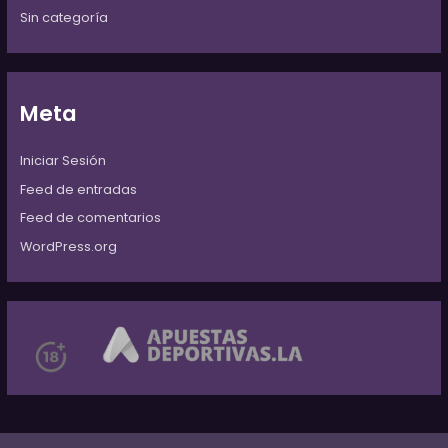
Sin categoría
Meta
Iniciar Sesión
Feed de entradas
Feed de comentarios
WordPress.org