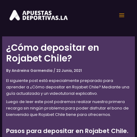
Skip
Post
Main
to
navigation
content
Menu
¿Cómo depositar en
Rojabet Chile?
By
Andreina Garmendia
/
22 Junio, 2021
El siguiente post está especialmente preparado para
aprender a ¿Cómo depositar en Rojabet Chile? Mediante una
guía actualizada y un videotutorial explicativo.
Luego de leer este post podremos realizar nuestra primera
recarga sin ningún problema para poder disfrutar el bono de
bienvenida que Rojabet Chile tiene para ofrecernos.
Pasos para depositar en Rojabet Chile.