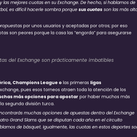
 y las mejores cuotas en su Exchange. De hecho, si hablamos de
tbol, es difícil hacerle sombra porque
sus cuotas
son las más alt
 propues
tas por unos usuarios y aceptadas por otros; por eso
otas son peores porque la casa las “engorda” para asegurarse
otas del Exchange son prácticamente imbatibles
rica, Champions League o
las primeras
ligas
Exchange, pues esos torneos atraen toda la atención de los
chas más opciones para apostar
por haber muchos más
la segunda división turca.
 encontrarás muchas opciones de apuestas dentro del Exchange
tro Grand Slams que se disputan cada año en el circuito
 hablamos de básquet. Igualmente, las cuotas en estos deportes so