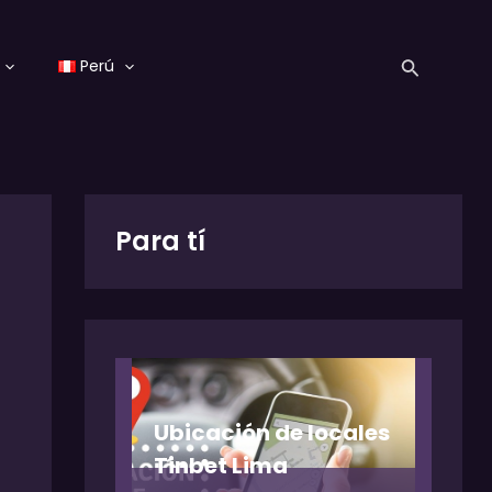
Search
Perú
Para tí
Ubicación de locales
Tinbet Lima