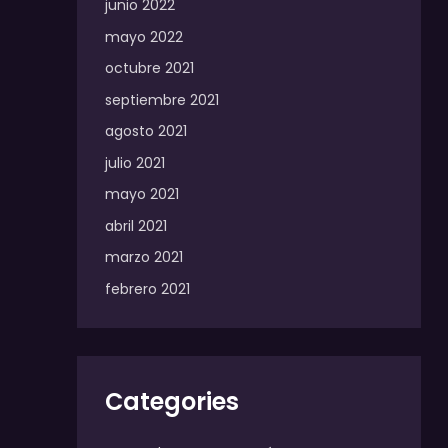
junio 2022
mayo 2022
octubre 2021
septiembre 2021
agosto 2021
julio 2021
mayo 2021
abril 2021
marzo 2021
febrero 2021
Categories