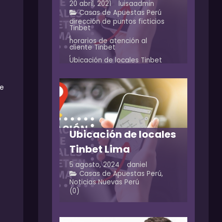
20 abril, 2021
luisaadmin
Casas de Apuestas Perú
dirección de puntos ficticios
Tinbet
,
horarios de atención al
cliente Tinbet
,
Ubicación de locales Tinbet
Lima
(0)
je
Ubicación de locales
Tinbet Lima
5 agosto, 2024
daniel
Casas de Apuestas Perú
,
Noticias Nuevas Perú
(0)