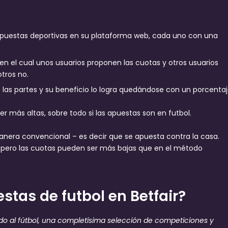
r apuestas deportivas en su plataforma web, cada uno con una
n el cual unos usuarios proponen las cuotas y otros usuarios
tros no.
 las partes y su beneficio lo logra quedándose con un porcenta
 más altas, sobre todo si las apuestas son en futbol.
nera convencional – es decir que se apuesta contra la casa.
 pero las cuotas pueden ser más bajas que en el método
tas de futbol en Betfair?
ado al fútbol, una completísima selección de competiciones y