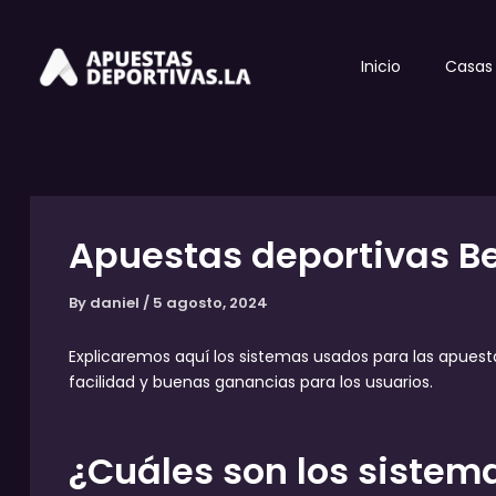
Skip
Post
to
navigation
content
Inicio
Casas
Apuestas deportivas Be
By
daniel
/
5 agosto, 2024
Explicaremos aquí los sistemas usados para las apuestas
facilidad y buenas ganancias para los usuarios.
¿Cuáles son los sistema