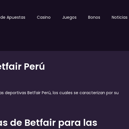
 de Apuestas
Casino
Juegos
Bonos
Noticias
tfair Perú
 deportivas Betfair Perú, los cuales se caracterizan por su
s de Betfair para las