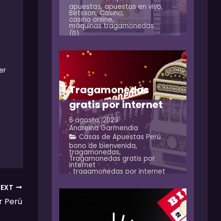
apuestas
,
apuestas en vivo
,
Betsson
,
Casino
,
casino online
,
máquinas tragamonedas
(0)
er
Tragamonedas
gratis por internet
6 agosto, 2023
Andreina Garmendia
Casas de Apuestas Perú
bono de bienvenida
,
tragamonedas
,
Tragamonedas gratis por
internet
,
tragamonedas por internet
(0)
NEXT
r Perú