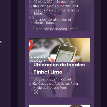
20 abril, 2021
luisaadmin
Casas de Apuestas Perú
dirección de puntos ficticios
Tinbet
,
horarios de atención al
cliente Tinbet
,
Ubicación de locales Tinbet
Lima
(0)
je
Ubicación de locales
Tinbet Lima
5 agosto, 2024
daniel
Casas de Apuestas Perú
,
Noticias Nuevas Perú
(0)