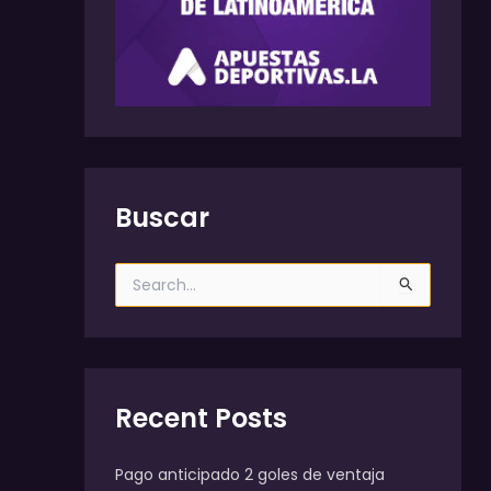
Buscar
S
e
a
r
c
h
Recent Posts
f
o
r
Pago anticipado 2 goles de ventaja
: