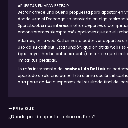
APUESTAS EN VIVO BETFAIR
Betfair ofrece una buena propuesta para apostar en vi
donde usar el Exchange se convierte en algo realmente
Sportsbook si nos interesan otros deportes o competic
encontraremos siempre más opciones que en el Exch
Además, en la web Betfair vas a poder ver deportes en
uso de su cashout. Esta función, que en otras webs s
(que hayas hecho anteriormente) antes de que finalice 
limitar tus pérdidas.
Lo más interesante del
cashout de Betfair
es podemo
apostado o sólo una parte. Esta última opción, el casho
otra parte activa a expensas del resultado final del part
PREVIOUS
¿Dónde puedo apostar online en Perú?