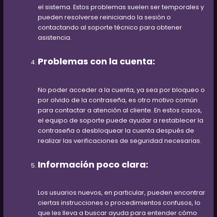
el sistema. Estos problemas suelen ser temporales y
pueden resolverse reiniciando la sesión o
contactando al soporte técnico para obtener
asistencia.
Problemas con la cuenta:
No poder acceder a la cuenta, ya sea por bloqueo o
por olvido de la contraseña, es otro motivo común
para contactar a atención al cliente. En estos casos,
el equipo de soporte puede ayudar a restablecer la
contraseña o desbloquear la cuenta después de
realizar las verificaciones de seguridad necesarias.
Información poco clara:
Los usuarios nuevos, en particular, pueden encontrar
ciertas instrucciones o procedimientos confusos, lo
que les lleva a buscar ayuda para entender cómo