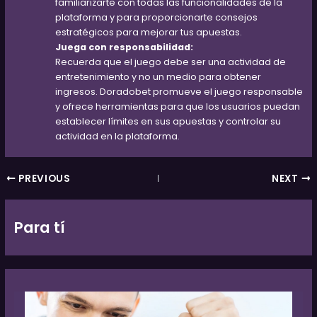
familiarizarte con todas las funcionalidades de la
plataforma y para proporcionarte consejos
estratégicos para mejorar tus apuestas.
Juega con responsabilidad:
Recuerda que el juego debe ser una actividad de
entretenimiento y no un medio para obtener
ingresos. Doradobet promueve el juego responsable
y ofrece herramientas para que los usuarios puedan
establecer límites en sus apuestas y controlar su
actividad en la plataforma.
PREVIOUS
NEXT
Para tí