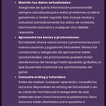
Mantén tus datos actualizados:
Asegúrate de que tu información personal esté
siempre actualizada para evitar problemas al retirar
ganancias o recibir soporte. Esto incluye revisar y
actualizar periódicamente tus datos de contacto,
información bancaria y cualquier otro detalle
relevante.
Aprovecha los bonos y promociones:
Doradobet ofrece varios bonos y promociones para
nuevos usuarios y jugadores frecuentes. Revisa las
condiciones y asegúrate de aprovechar estas
oportunidades. Las promociones pueden incluir
desde bonos de recarga hasta apuestas gratuitas, lo
que te permite maximizar tus oportunidades de
ganar.
Consulta el blog y tutoriales:
Antes de realizar cualquier operación, consulta los
recursos disponibles en el blog de Doradobet o en
su canal de YouTube para asegurarte de que
entiendes bien cómo funciona la plataforma. Estos
recursos están diseñados para ayudarte a