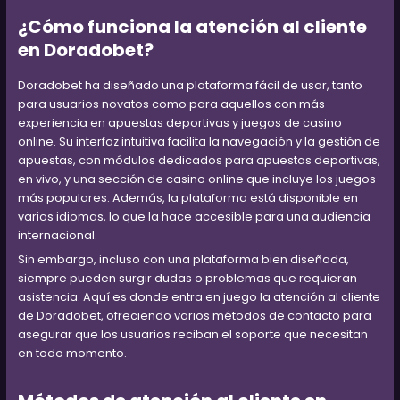
¿Cómo funciona la atención al cliente
en Doradobet?
Doradobet ha diseñado una plataforma fácil de usar, tanto
para usuarios novatos como para aquellos con más
experiencia en apuestas deportivas y juegos de casino
online. Su interfaz intuitiva facilita la navegación y la gestión de
apuestas, con módulos dedicados para apuestas deportivas,
en vivo, y una sección de casino online que incluye los juegos
más populares. Además, la plataforma está disponible en
varios idiomas, lo que la hace accesible para una audiencia
internacional.
Sin embargo, incluso con una plataforma bien diseñada,
siempre pueden surgir dudas o problemas que requieran
asistencia. Aquí es donde entra en juego la atención al cliente
de Doradobet, ofreciendo varios métodos de contacto para
asegurar que los usuarios reciban el soporte que necesitan
en todo momento.