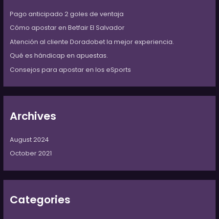
o
Pago anticipado 2 goles de ventaja
r
:
Cómo apostar en Betfair El Salvador
Atención al cliente Doradobet la mejor experiencia.
Qué es hándicap en apuestas.
Consejos para apostar en los eSports
Archives
August 2024
October 2021
Categories