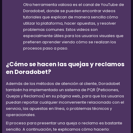
Otra herramienta valiosa es el canal de YouTube de
Doradobet, donde se pueden encontrar videos
tutoriales que explican de manera sencilla cómo
utilizar la plataforma, hacer apuestas, y resolver
problemas comunes. Estos videos son
especialmente útiles para los usuarios visuales que
prefieren aprender viendo cómo se realizan los
procesos paso a paso.
¿Cómo se hacen las quejas y reclamos
en Doradobet?
Además de los métodos de atención al cliente, Doradobet
también ha implementado un sistema de PQR (Peticiones,
Quejas y Reclamos) en su página web, para que los usuarios
puedan reportar cualquier inconveniente relacionado con el
servicio, las apuestas en línea, o problemas técnicos y
operacionales.
El proceso para presentar una queja o reclamo es bastante
sencillo. A continuación, te explicamos cómo hacerlo: