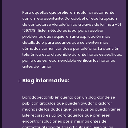
Para aquellos que prefieren hablar directamente
con un representante, Doradobet ofrece la opción
de contactarse vía telefónica a través de la línea +51
15971781. Este método es ideal para resolver
problemas que requieren una explicación más
detallada o para usuarios que se sienten más
cómodos comunicándose por teléfono. La atención
telefónica está disponible durante horas específicas,
por lo que es recomendable verificar los horarios
antes de llamar.
Blog informativo:
Doradobet también cuenta con un blog donde se
publican artículos que pueden ayudar a aclarar
muchas de las dudas que los usuarios puedan tener.
Este recurso es útil para aquellos que prefieren
encontrar soluciones por sí mismos antes de
contactar al soporte. Los artículos incluyen guías