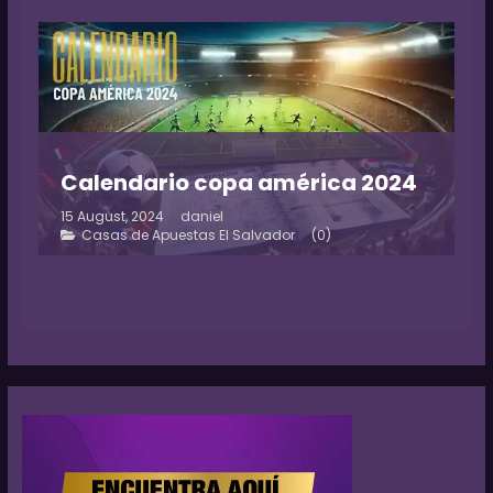
Calendario copa américa 2024
15 August, 2024
daniel
(0)
Casas de Apuestas El Salvador