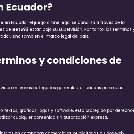
n Ecuador?
 en Ecuador el juego online legal se canaliza a través de la
des de
Bet593
están bajo su supervisión. Por tanto, los términos 
rador, sino también el marco legal del país.
érminos y condiciones de
ividen en varias categorías generales, diseñadas para cubrir
:
 textos, gráficos, logos y software, está protegido por derecho
utilizar cualquier contenido sin autorización expresa.
intivos en campañas comerciales, publicitarias o sitios web