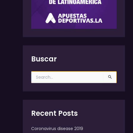
Buscar
P
e
s
q
u
i
Recent Posts
s
a
r
Coronavirus disease 2019
p