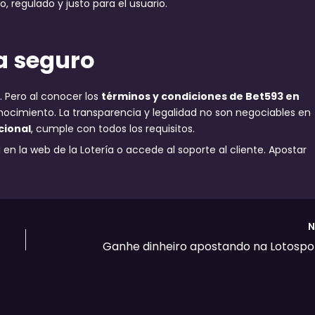
o, regulado y justo para el usuario.
a seguro
 Pero al conocer los
términos y condiciones de Bet593 en
nocimiento. La transparencia y legalidad no son negociables en
cional
, cumple con todos los requisitos.
n la web de la Lotería o accede al soporte al cliente. Apostar