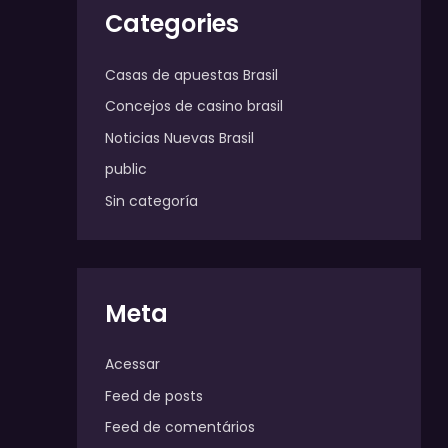
Categories
Casas de apuestas Brasil
Concejos de casino brasil
Noticias Nuevas Brasil
public
Sin categoría
Meta
Acessar
Feed de posts
Feed de comentários