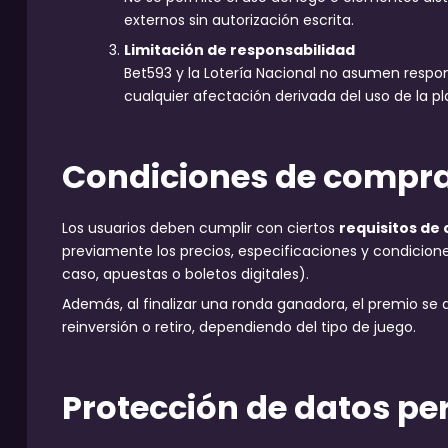
externos sin autorización escrita.
Limitación de responsabilidad
Bet593 y la Lotería Nacional no asumen respon
cualquier afectación derivada del uso de la p
Condiciones de compra
Los usuarios deben cumplir con ciertos
requisitos de
previamente los precios, especificaciones y condicion
caso, apuestas o boletos digitales).
Además, al finalizar una ronda ganadora, el premio se a
reinversión o retiro, dependiendo del tipo de juego.
Protección de datos pe