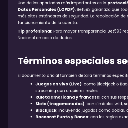
Uno de los apartados más importantes es la
protecci
Datos Personales (LOPDP)
, Bet593 garantiza que tod
más altos estándares de seguridad. La recolección de da
funcionamiento de la cuenta.
Tip profesional:
Para mayor transparencia, Bet593 re
Nacional
en caso de dudas.
Términos especiales se
El documento oficial también detalla términos específ
Juegos en vivo (Live)
: como Blackjack o Bac
streaming con crupieres reales.
Ruleta americana y francesa
: con sus resp
Slots (tragamonedas)
: con símbolos wild, sc
Blackjack
: incluyendo jugadas como doblar, di
Baccarat Punto y Banca
: con las reglas exa