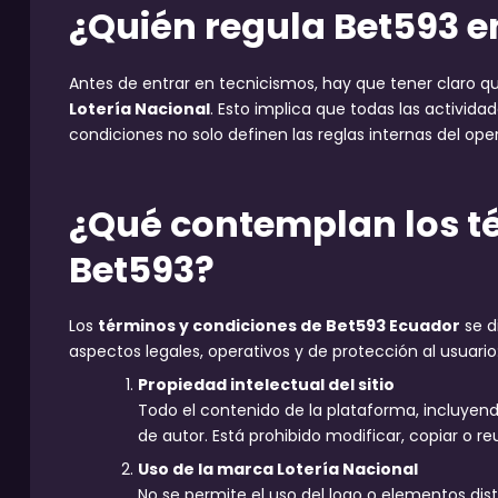
¿Quién regula Bet593 e
Antes de entrar en tecnicismos, hay que tener claro que
Lotería Nacional
. Esto implica que todas las activida
condiciones no solo definen las reglas internas del ope
¿Qué contemplan los t
Bet593?
Los
términos y condiciones de Bet593 Ecuador
se d
aspectos legales, operativos y de protección al usuario
Propiedad intelectual del sitio
Todo el contenido de la plataforma, incluyendo
de autor. Está prohibido modificar, copiar o re
Uso de la marca Lotería Nacional
No se permite el uso del logo o elementos dist