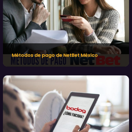
Métodos de pago de NetBet México