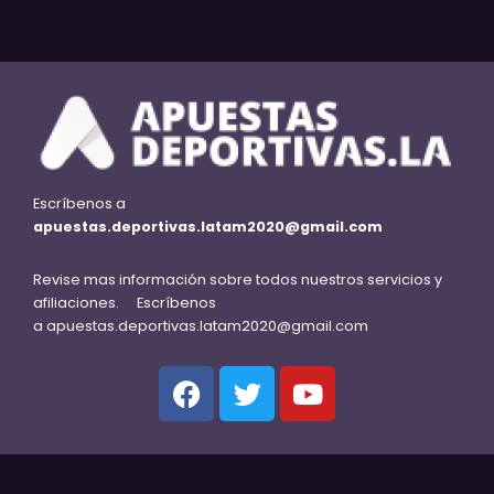
Escríbenos a
apuestas.deportivas.latam2020@gmail.com
Revise mas información sobre todos nuestros servicios y
afiliaciones. Escríbenos
a
apuestas.deportivas.latam2020@gmail.com
F
T
Y
a
w
o
c
i
u
e
t
t
b
t
u