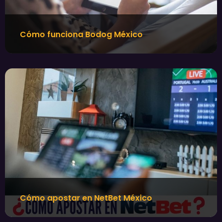
Cómo funciona Bodog México
Cómo apostar en NetBet México