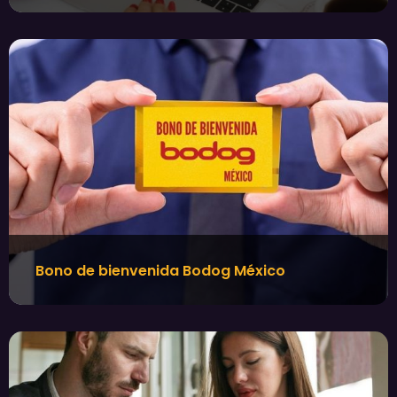
Bono de bienvenida Bodog México