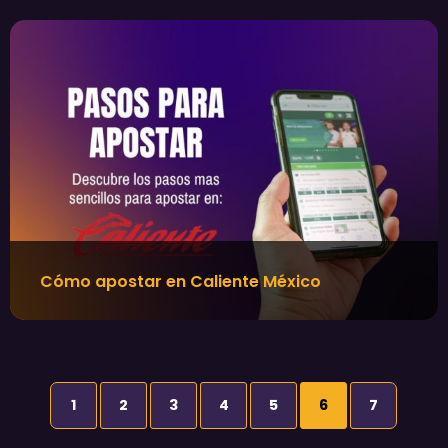
Cómo apostar en Caliente México
1
2
3
4
5
6
7