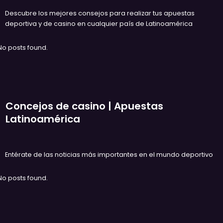
Descubre los mejores consejos para realizar tus apuestas
deportiva y de casino en cualquier país de Latinoamérica
No posts found.
Concejos de casino | Apuestas
Latinoamérica
Entérate de las noticias más importantes en el mundo deportivo
No posts found.