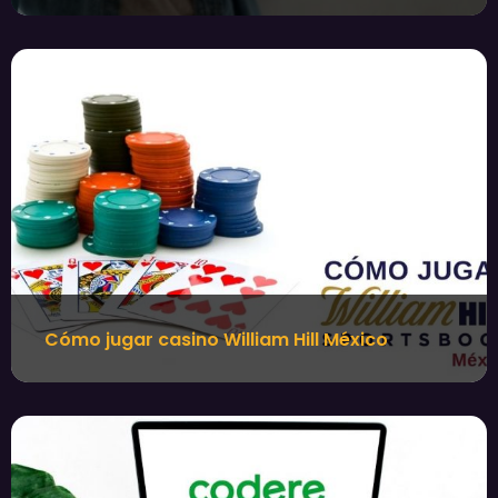
Cómo jugar casino William Hill México