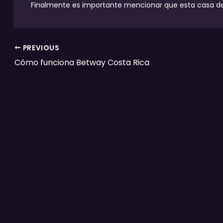
Finalmente es importante mencionar que esta casa de 
PREVIOUS
Cómo funciona Betway Costa Rica