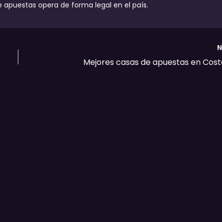
apuestas opera de forma legal en el país.
Mejores casas de apuestas en Cost