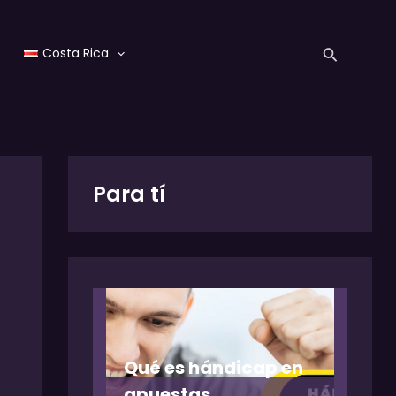
Buscar
Costa Rica
Para tí
Qué es hándicap en
apuestas.