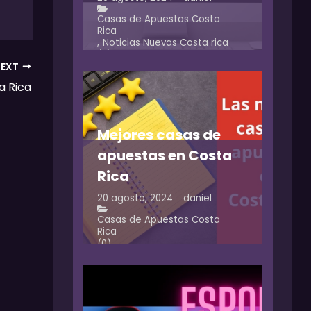
Casas de Apuestas Costa
Rica
,
Noticias Nuevas Costa rica
(0)
NEXT
a Rica
Mejores casas de
apuestas en Costa
Rica
20 agosto, 2024
daniel
Casas de Apuestas Costa
Rica
(0)