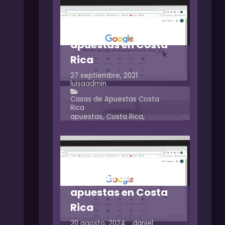
Métodos de pago de
apuestas en Costa
Rica
27 septiembre, 2021
luisaadmin
Casas de Apuestas Costa
Rica
apuestas
,
Costa Rica
,
métodos
,
pago
(0)
Métodos de pago de
apuestas en Costa
Rica
20 agosto, 2024
daniel