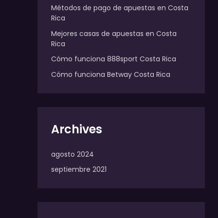
Métodos de pago de apuestas en Costa
Rica
Mejores casas de apuestas en Costa
Rica
Cómo funciona 888sport Costa Rica
Cómo funciona Betway Costa Rica
Archives
agosto 2024
septiembre 2021