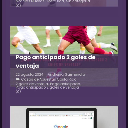
Noticias Nuevas Costa rica
,
Sin categoría
(0)
Pago anticipado 2 goles de
ventaja
22 agosto, 2024
Andreina Garmendia
Casas de Apuestas Costa Rica
2 goles de ventaja
,
Pago anticipado
,
Pago anticipado 2 goles de ventaja
(0)