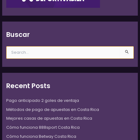
Buscar
B
u
s
c
a
r
Recent Posts
:
Pago anticipado 2 goles de ventaja
Métodos de pago de apuestas en Costa Rica
Mejores casas de apuestas en Costa Rica
Cómo funciona 888sport Costa Rica
Cómo funciona Betway Costa Rica