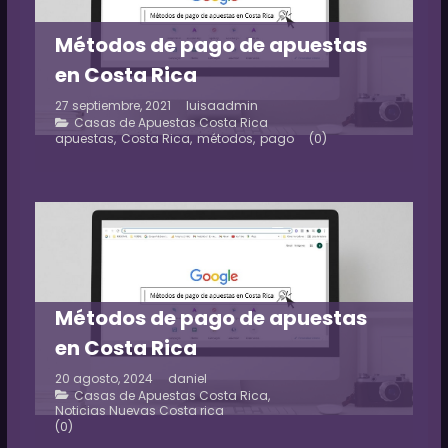
Métodos de pago de apuestas
en Costa Rica
27 septiembre, 2021
luisaadmin
Casas de Apuestas Costa Rica
apuestas
,
Costa Rica
,
métodos
,
pago
(0)
Métodos de pago de apuestas
en Costa Rica
20 agosto, 2024
daniel
Casas de Apuestas Costa Rica
,
Noticias Nuevas Costa rica
(0)