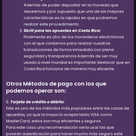
Además de poder depositar en la moneda que
deseemos y por supuesto que una de las mejores
características es la rapidez en que podremos
realizar este procedimiento.
Skrill para las apuestas en Costa Rica:
Finalmente es otro de los monederos electrónicos
con el que contamos para realizar nuestras
transacciones de forma inmediata con plena
seguridad y transparencia.Además de ser muy
usada a nivel mundial es importante destacar que en
Costa Rica funciona de manera muy eficiente.
Otros Métodos de pago con los que
podemos operar son:
5.
Tarjeta de crédito o débito:
Este es uno de los métodos más populares entre las casas de
apuestas, ya que la mayoría acepta tanto VISA como
MasterCard, estos son muy eficientes y seguros.
Para este caso una recomendación seria usar las que
posean autenticación para hacer mucho más seguro este