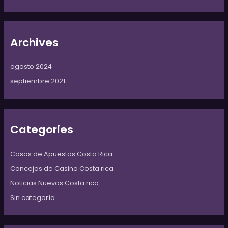
Archives
agosto 2024
septiembre 2021
Categories
Casas de Apuestas Costa Rica
Concejos de Casino Costa rica
Noticias Nuevas Costa rica
Sin categoría