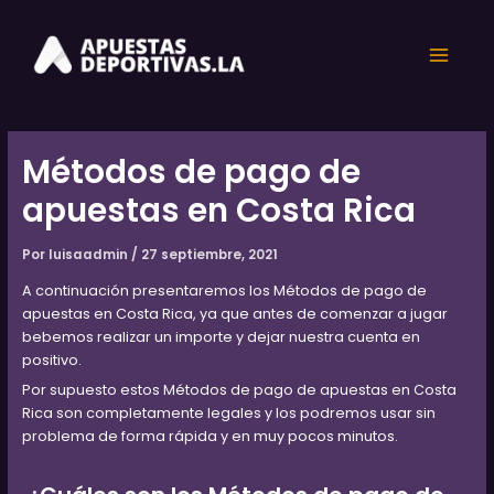
Omitir
Post
Main
e
navigation
ir
Menu
al
contenido
Métodos de pago de
apuestas en Costa Rica
Por
luisaadmin
/
27 septiembre, 2021
A continuación presentaremos los Métodos de pago de
apuestas en Costa Rica, ya que antes de comenzar a jugar
bebemos realizar un importe y dejar nuestra cuenta en
positivo.
Por supuesto estos Métodos de pago de apuestas en Costa
Rica son completamente legales y los podremos usar sin
problema de forma rápida y en muy pocos minutos.