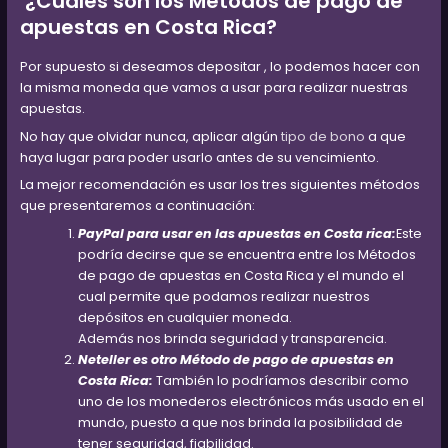
¿Cuáles son los Métodos de pago de
apuestas en Costa Rica?
Por supuesto si deseamos depositar , lo podemos hacer con
la misma moneda que vamos a usar para realizar nuestras
apuestas.
No hay que olvidar nunca, aplicar algún
tipo de bono
a que
haya lugar para poder usarlo antes de su vencimiento.
La mejor recomendación es usar los tres siguientes métodos
que presentaremos a continuación:
PayPal para usar en las apuestas en Costa rica:
Este
podría decirse que se encuentra entre los Métodos
de pago de apuestas en Costa Rica y el mundo el
cual permite que podamos realizar nuestros
depósitos en cualquier moneda.
Además nos brinda seguridad y transparencia.
Neteller es otro Método de pago de apuestas en
Costa Rica:
También lo podríamos describir como
uno de los monederos electrónicos más usado en el
mundo, puesto a que nos brinda la posibilidad de
tener seguridad, fiabilidad.