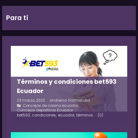
Para tí
Términos y condiciones bet593
Ecuador
23 marzo, 2022
Andreina Garmendia
Concejos de casino ecuador
,
Concejos deportivos Ecuador
bet593
,
condiciones
,
ecuador
,
términos
(0)