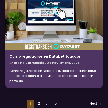
Cómo registrarse en Databet Ecuador
Andreina Garmendia
/
24 noviembre, 2021
Cómo registrarse en Databet Ecuador es una inquietud
que se le presenta a los usuarios que quieren formar
parte de
1
2
…
5
Next
→