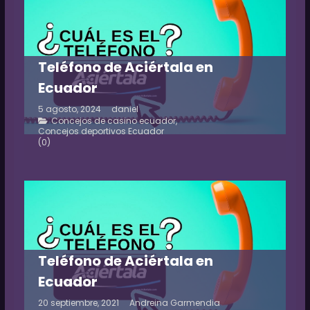
Teléfono de Aciértala en
Ecuador
5 agosto, 2024
daniel
Concejos de casino ecuador
,
Concejos deportivos Ecuador
(0)
Teléfono de Aciértala en
Ecuador
20 septiembre, 2021
Andreina Garmendia