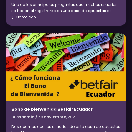
Una de las principales preguntas que muchos usuarios
se hacen al registrarse en una casa de apuestas es:
¿Cuenta con
Bono de bienvenida Betfair Ecuador
luisaadmin
/
29 noviembre, 2021
Destacamos que los usuarios de esta casa de apuestas