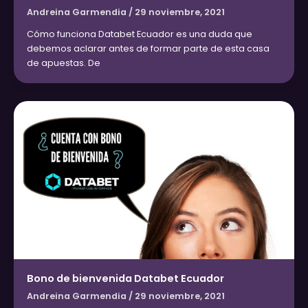
Andreina Garmendia
/
29 noviembre, 2021
Cómo funciona Databet Ecuador es una duda que
debemos aclarar antes de formar parte de esta casa
de apuestas. De
Bono de bienvenida Databet Ecuador
Andreina Garmendia
/
29 noviembre, 2021