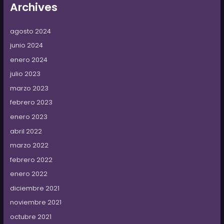
Archives
agosto 2024
junio 2024
enero 2024
julio 2023
marzo 2023
febrero 2023
enero 2023
abril 2022
marzo 2022
febrero 2022
enero 2022
diciembre 2021
noviembre 2021
octubre 2021