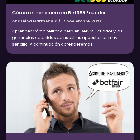
Cómo retirar dinero en Bet365 Ecuador
Andreina Garmendia
/
17 noviembre, 2021
Aprender Cómo retirar dinero en Bet365 Ecuador y las
ganancias obtenidas de nuestras apuestas es muy
sencillo. A continuación aprenderemos