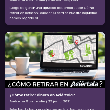
Luego de ganar una apuesta debemos saber Cómo
retirar en Betsson Ecuador. Si esta es nuestra inquietud
hemos llegado al
¿Cómo retirar dinero en Aciértala?
Andreina Garmendia
/
29 junio, 2021
Entre las dudas que se les presenta a los usuarios de