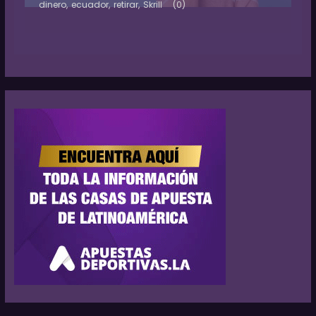
dinero
,
ecuador
,
retirar
,
Skrill
(0)