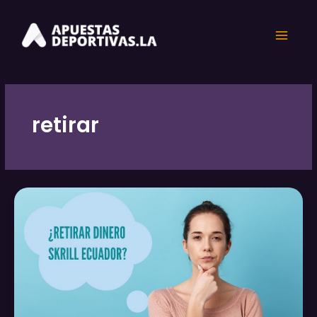
Ir
Main
al
contenido
Menu
retirar