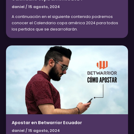
daniel
/
15 agosto, 2024
A continuación en el siguiente contenido podremos
conocer el Calendario copa américa 2024 para todos
los pertidos que se desarrollarán.
Apostar en Betwarrior Ecuador
daniel
/
15 agosto, 2024