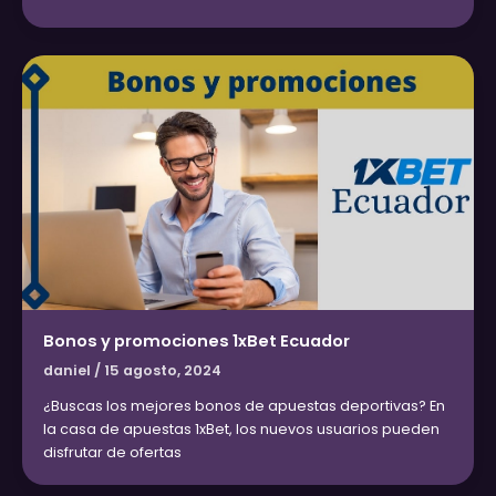
Bonos y promociones 1xBet Ecuador
daniel
/
15 agosto, 2024
¿Buscas los mejores bonos de apuestas deportivas? En
la casa de apuestas 1xBet, los nuevos usuarios pueden
disfrutar de ofertas