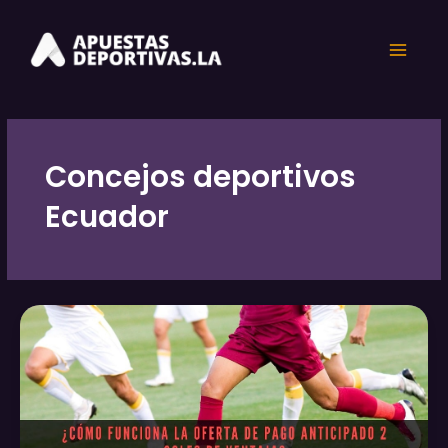
Ir
Post
Main
al
pagination
contenido
Menu
Concejos deportivos
Ecuador