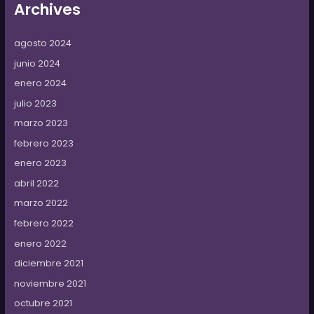
Archives
agosto 2024
junio 2024
enero 2024
julio 2023
marzo 2023
febrero 2023
enero 2023
abril 2022
marzo 2022
febrero 2022
enero 2022
diciembre 2021
noviembre 2021
octubre 2021