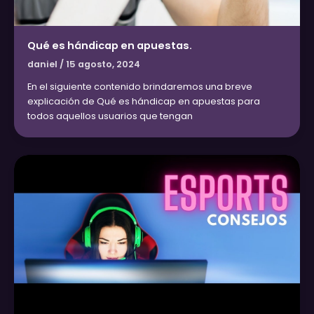
Qué es hándicap en apuestas.
daniel
/
15 agosto, 2024
En el siguiente contenido brindaremos una breve
explicación de Qué es hándicap en apuestas para
todos aquellos usuarios que tengan