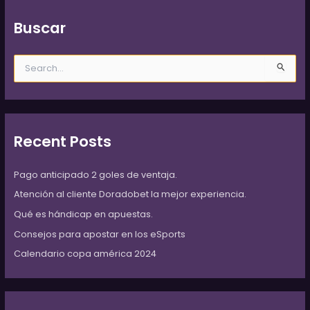
Buscar
B
u
s
c
a
r
Recent Posts
p
o
Pago anticipado 2 goles de ventaja.
r
:
Atención al cliente Doradobet la mejor experiencia.
Qué es hándicap en apuestas.
Consejos para apostar en los eSports
Calendario copa américa 2024