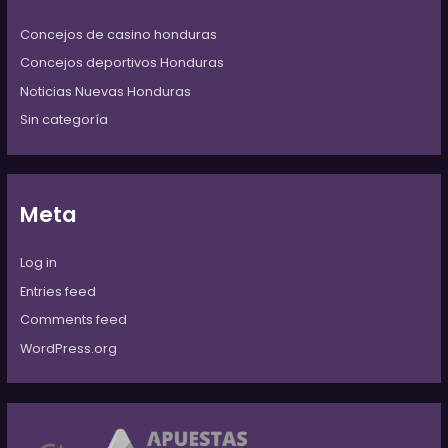
Concejos de casino honduras
Concejos deportivos Honduras
Noticias Nuevas Honduras
Sin categoría
Meta
Log in
Entries feed
Comments feed
WordPress.org