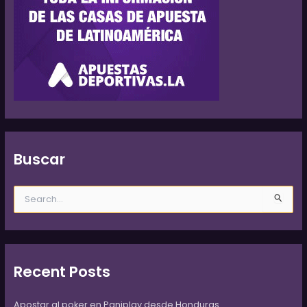
Buscar
S
e
a
r
c
h
Recent Posts
f
o
Apostar al poker en Paniplay desde Honduras.