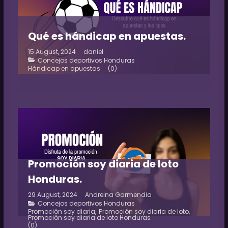
Qué es hándicap en apuestas.
15 August, 2024
daniel
Concejos deportivos Honduras
Hándicap en apuestas
(0)
Promoción soy diaria de loto
Honduras.
29 August, 2024
Andreina Garmendia
Concejos deportivos Honduras
Promoción soy diaria
,
Promoción soy diaria de loto
,
Promoción soy diaria de loto Honduras
(0)