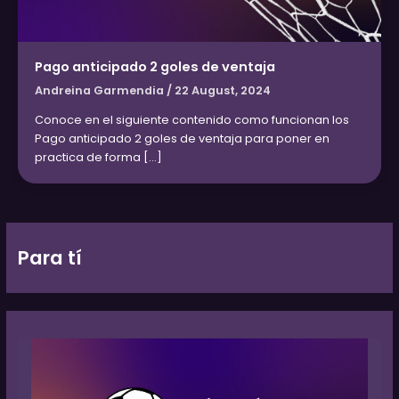
Pago anticipado 2 goles de ventaja
Andreina Garmendia
/
22 August, 2024
Conoce en el siguiente contenido como funcionan los
Pago anticipado 2 goles de ventaja para poner en
practica de forma […]
Para tí