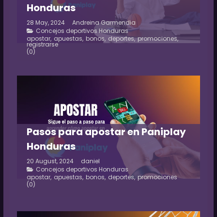
Honduras
28 May, 2024
Andreina Garmendia
Concejos deportivos Honduras
apostar
,
apuestas
,
bonos
,
deportes
,
promociones
,
registrarse
(0)
Pasos para apostar en Paniplay
Honduras
20 August, 2024
daniel
Concejos deportivos Honduras
apostar
,
apuestas
,
bonos
,
deportes
,
promociones
(0)