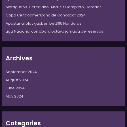
r
:
Motagua vs. Herediano: Análisis Completo, Horarios.
Copa Centroamericana de Concacaf 2024
Apostar al blackjack en bet365 Honduras
Liga Nacional corrobora octava jornada de reservas
Archives
September 2024
August 2024
June 2024
May 2024
Categories