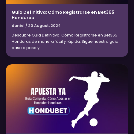
Guía Definitiva: Cómo Registrarse en Bet365
Honduras
daniel
/
20 August, 2024
Descubre Guía Definitiva: Cómo Registrarse en Bet365
Honduras de manera fácil y rápida. Sigue nuestra guía
paso a paso y