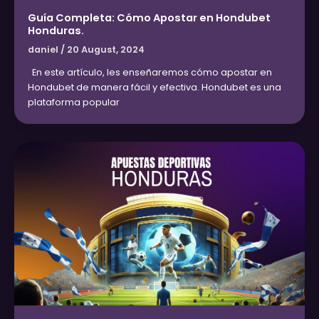
Guía Completa: Cómo Apostar en Hondubet
Honduras.
daniel
/
20 August, 2024
En este artículo, les enseñaremos cómo apostar en
Hondubet de manera fácil y efectiva. Hondubet es una
plataforma popular