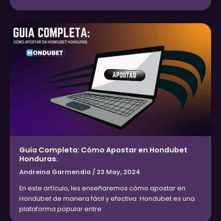
Guía Completa: Cómo Apostar en Hondubet
Honduras.
Andreina Garmendia
/
23 May, 2024
En este artículo, les enseñaremos cómo apostar en
Hondubet de manera fácil y efectiva. Hondubet es una
plataforma popular entre