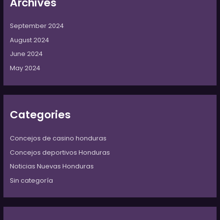
Archives
September 2024
August 2024
June 2024
May 2024
Categories
Concejos de casino honduras
Concejos deportivos Honduras
Noticias Nuevas Honduras
Sin categoría