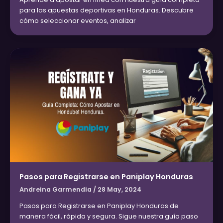
para las apuestas deportivas en Honduras. Descubre
cómo seleccionar eventos, analizar
Pasos para Registrarse en Paniplay Honduras
Andreina Garmendia
/
28 May, 2024
Pasos para Registrarse en Paniplay Honduras de
manera fácil, rápida y segura. Sigue nuestra guía paso