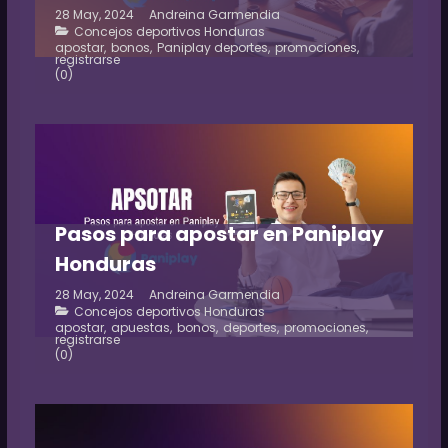
28 May, 2024
Andreina Garmendia
Concejos deportivos Honduras
apostar
,
bonos
,
Paniplay deportes
,
promociones
,
registrarse
(0)
Pasos para apostar en Paniplay
Honduras
28 May, 2024
Andreina Garmendia
Concejos deportivos Honduras
apostar
,
apuestas
,
bonos
,
deportes
,
promociones
,
registrarse
(0)