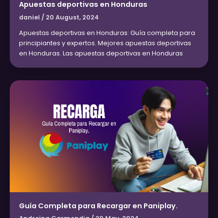
Apuestas deportivas en Honduras
daniel
/
20 August, 2024
Apuestas deportivas en Honduras: Guía completa para
principiantes y expertos. Mejores apuestas deportivas
en Honduras. Las apuestas deportivas en Honduras
Guía Completa para Recargar en Paniplay.