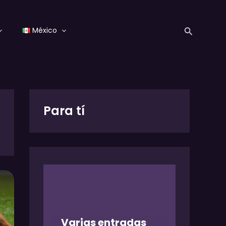
Buscar
México
Para tí
Varias entradas