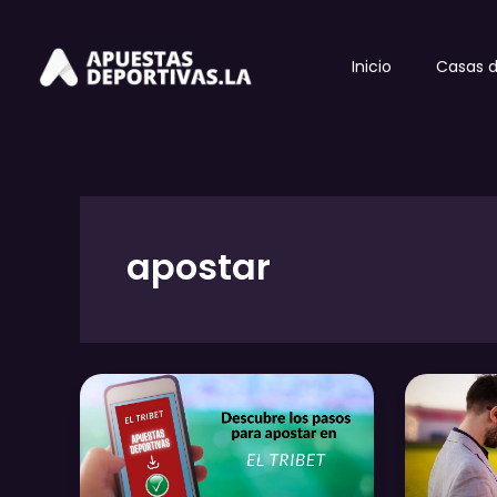
Ir
al
contenido
Inicio
Casas d
apostar