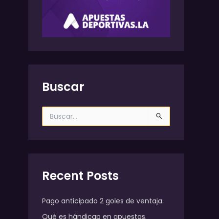
Buscar
B
u
s
c
a
r
Recent Posts
:
Pago anticipado 2 goles de ventaja.
Qué es hándicap en apuestas.