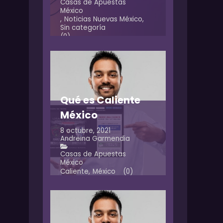
Casas de Apuestas
México
,
Noticias Nuevas México
,
Sin categoría
(0)
Qué es Caliente
México
8 octubre, 2021
Andreina Garmendia
Casas de Apuestas
México
Caliente
,
México
(0)