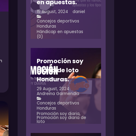
en apuestas.
15 August, 2024
daniel
Concejos deportivos
Honduras
Hándicap en apuestas
(0)
Promoción soy
n
diaria de loto
Honduras.
29 August, 2024
Andreina Garmendia
Concejos deportivos
Honduras
Promoción soy diaria
,
Promoción soy diaria de
loto
,
Promoción soy diaria de
loto Honduras