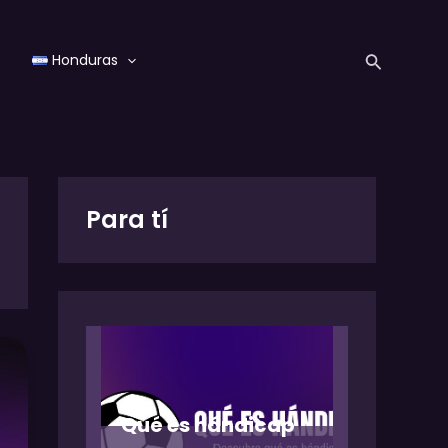
Search
Honduras
Para tí
Qué es hándicap