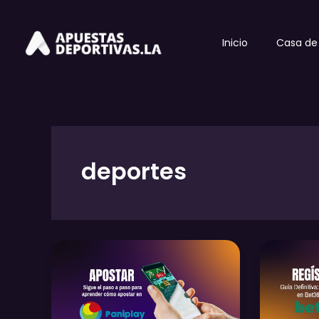
Skip
to
content
Inicio
Casa de
deportes