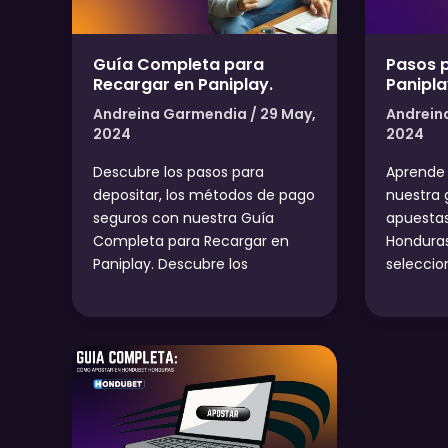
Guía Completa para
Pasos 
Recargar en Paniplay.
Panipl
Andreina Garmendia
/
29 May,
Andrein
2024
2024
Descubre los pasos para
Aprende 
depositar, los métodos de pago
nuestra 
seguros con nuestra Guía
apuestas
Completa para Recargar en
Hondura
Paniplay. Descubre los
seleccio