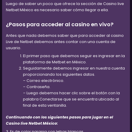
Luego de saber un poco que ofrece la sección de Casino live
Netbet México es necesario saber cómo llegar a ella.
¿Pasos para acceder al casino en vivo?
Antes que nada debemos saber que para acceder al casino
Live de Netbet debemos antes contar con una cuenta de
usuario.
El primer paso que debemos seguir es ingresar en la
plataforma de Metbet en México.
Seguidamente debemos ingresar en nuestra cuenta
proporcionando los siguientes datos.
– Correo electrónico.
– Contraseña.
– Luego debemos hacer clic sobre el botón con la
palabra Conectarse que se encuentra ubicado al
final de esta ventanilla.
Continuando con los siguientes pasos para jugar en el
Casino live Netbet México:
3. Es de color naranja con letras blancas.