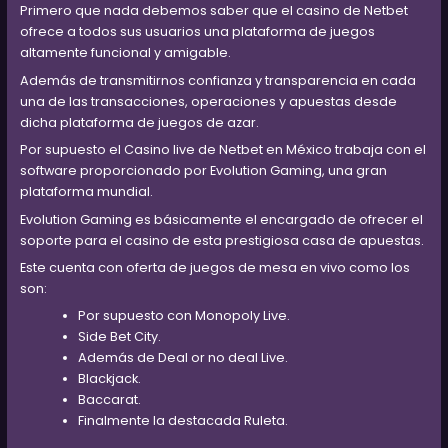
Primero que nada debemos saber que el casino de Netbet
ofrece a todos sus usuarios una plataforma de juegos
altamente funcional y amigable.
Además de transmitirnos confianza y transparencia en cada
una de las transacciones, operaciones y apuestas desde
dicha plataforma de juegos de azar.
Por supuesto el Casino live de Netbet en México trabaja con el
software proporcionado por Evolution Gaming, una gran
plataforma mundial.
Evolution Gaming es básicamente el encargado de ofrecer el
soporte para el casino de esta prestigiosa casa de apuestas.
Este cuenta con oferta de juegos de mesa en vivo como los
son:
Por supuesto con Monopoly Live.
Side Bet City.
Además de Deal or no deal Live.
Blackjack.
Baccarat.
Finalmente la destacada Ruleta.