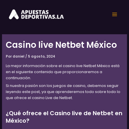
Ir
Navegación
Main
al
de
contenido
entradas
Menu
Casino live Netbet México
Por
daniel
/
5 agosto, 2024
La mejor información sobre el casino live Netbet México está
en el siguiente contenido que proporcionaremos a
continuación.
Si nuestra pasión son los juegos de casino, debemos seguir
leyendo este post, ya que aprenderemos todo sobre todo lo
que ofrece el casino Live de Netbet.
¿Qué ofrece el Casino live de Netbet en
México?