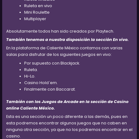
Ruleta en vivo
Mini Roulette
Multiplayer
Absolutamente todos han sido creados por Playtech.
También tenemos a nuestra disposición la sección En vivo.
En la plataforma de Caliente México contamos con varias
salas para disfrutar de los siguientes juegos en vivo:
Por supuesto con Blackjack.
Ruleta.
Hi-Lo.
Casino Hold´em.
Finalmente con Baccarat.
También
con los Juegos de Arcade en la sección de Casino
online Caliente México.
Esta es una sección un poco diferente a las demás, pues en
esta podremos encontrar algunos juegos que no caben en
ninguna otra sección, ya que no los podremos encontrar en el
casino.