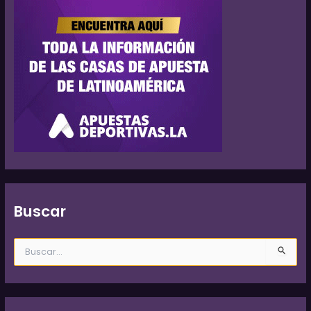
Buscar
B
u
s
c
a