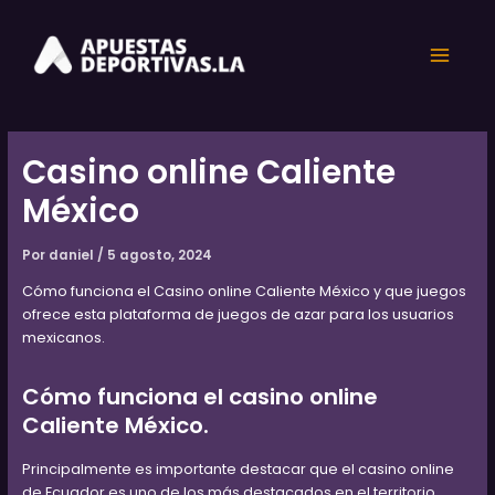
Ir
Navegación
Main
al
de
contenido
entradas
Menu
Casino online Caliente
México
Por
daniel
/
5 agosto, 2024
Cómo funciona el Casino online Caliente México y que juegos
ofrece esta plataforma de juegos de azar para los usuarios
mexicanos.
Cómo funciona el casino online
Caliente México.
Principalmente es importante destacar que el casino online
de Ecuador es uno de los más destacados en el territorio