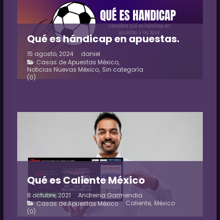
Qué es hándicap en apuestas.
15 agosto, 2024
daniel
Casas de Apuestas México
,
Noticias Nuevas México
,
Sin categoría
(0)
Qué es Caliente México
8 octubre, 2021
Andreina Garmendia
Caliente
,
México
Casas de Apuestas México
(0)