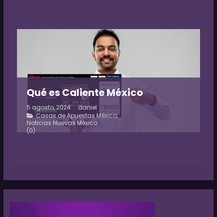
Qué es Caliente México
5 agosto, 2024
daniel
Casas de Apuestas México
,
Noticias Nuevas México
(0)