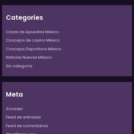
Categories
Casas de Apuestas México
Concejos de casino México
Concejos Deportivos México
Noticias Nuevas México
Sin categoría
Meta
Acceder
Feed de entradas
Feed de comentarios