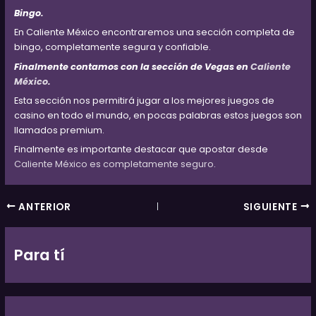
Bingo.
En Caliente México encontraremos una sección completa de
bingo, completamente segura y confiable.
Finalmente contamos con la sección de Vegas en
Caliente
México
.
Esta sección nos permitirá jugar a los mejores juegos de
casino en todo el mundo, en pocas palabras estos juegos son
llamados premium.
Finalmente es importante destacar que apostar desde
Caliente México es completamente seguro
.
ANTERIOR
SIGUIENTE
Para tí