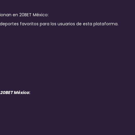
ionan en 20BET México:
deportes favoritos para los usuarios de esta plataforma.
 20BET México: