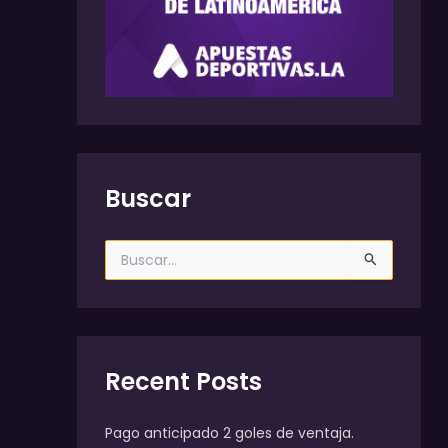
Buscar
B
u
s
c
a
r
Recent Posts
:
Pago anticipado 2 goles de ventaja.