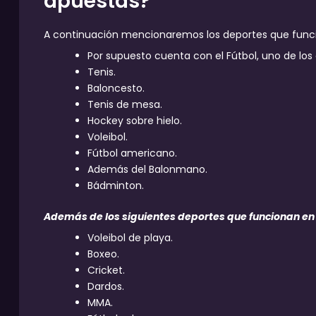
apuestas?
A continuación mencionaremos los deportes que func
Por supuesto cuenta con el Fútbol, uno de los 
Tenis.
Baloncesto.
Tenis de mesa.
Hockey sobre hielo.
Voleibol.
Fútbol americano.
Además del Balonmano.
Bádminton.
Además de los siguientes deportes que funcionan en
Voleibol de playa.
Boxeo.
Cricket.
Dardos.
MMA.