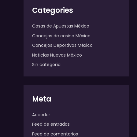
Categories
Casas de Apuestas México
Concejos de casino México
Concejos Deportivos México
Noticias Nuevas México
Sin categoría
Meta
Acceder
Feed de entradas
Feed de comentarios