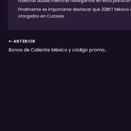
nuestras dudas mientras navegamos en esta platafor
Finalmente es importante destacar que 20BET México o
otorgados en Curasao.
ANTERIOR
Bonos de Caliente México y código promocional