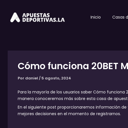
Ir
Navegación
al
de
contenido
entradas
Inicio
Casas d
Cómo funciona 20BET M
Por
daniel
/
5 agosto, 2024
Para la mayoría de los usuarios saber Cómo funciona 
manera conoceremos más sobre esta casa de apuest
En el siguiente post proporcionaremos información d
mejores decisiones en el momento de registrarnos.