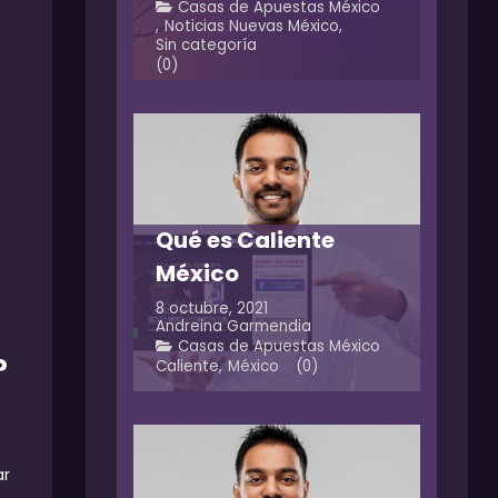
Casas de Apuestas México
,
Noticias Nuevas México
,
Sin categoría
(0)
Qué es Caliente
México
8 octubre, 2021
Andreina Garmendia
Casas de Apuestas México
?
Caliente
,
México
(0)
ar